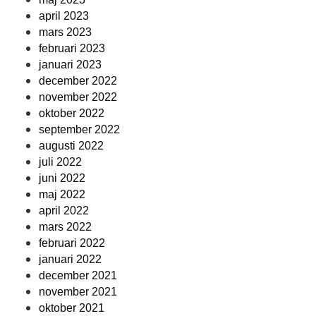
april 2023
mars 2023
februari 2023
januari 2023
december 2022
november 2022
oktober 2022
september 2022
augusti 2022
juli 2022
juni 2022
maj 2022
april 2022
mars 2022
februari 2022
januari 2022
december 2021
november 2021
oktober 2021