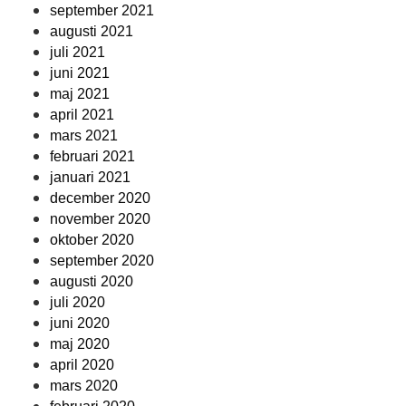
september 2021
augusti 2021
juli 2021
juni 2021
maj 2021
april 2021
mars 2021
februari 2021
januari 2021
december 2020
november 2020
oktober 2020
september 2020
augusti 2020
juli 2020
juni 2020
maj 2020
april 2020
mars 2020