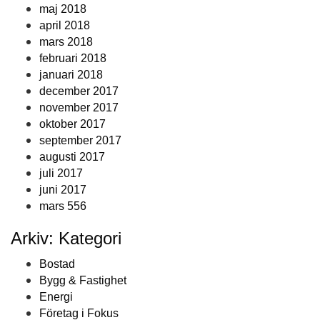
maj 2018
april 2018
mars 2018
februari 2018
januari 2018
december 2017
november 2017
oktober 2017
september 2017
augusti 2017
juli 2017
juni 2017
mars 556
Arkiv: Kategori
Bostad
Bygg & Fastighet
Energi
Företag i Fokus