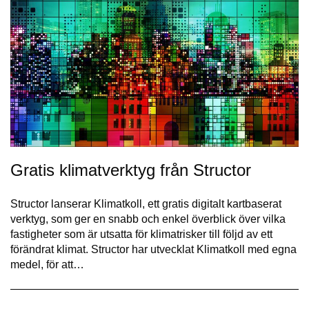
Gratis klimatverktyg från Structor
Structor lanserar Klimatkoll, ett gratis digitalt kartbaserat
verktyg, som ger en snabb och enkel överblick över vilka
fastigheter som är utsatta för klimatrisker till följd av ett
förändrat klimat. Structor har utvecklat Klimatkoll med egna
medel, för att…