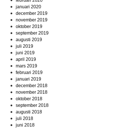
februari 2020
januari 2020
december 2019
november 2019
oktober 2019
september 2019
augusti 2019
juli 2019
juni 2019
april 2019
mars 2019
februari 2019
januari 2019
december 2018
november 2018
oktober 2018
september 2018
augusti 2018
juli 2018
juni 2018