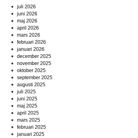
juli 2026
juni 2026
maj 2026
april 2026
mars 2026
februari 2026
januari 2026
december 2025
november 2025
oktober 2025
september 2025
augusti 2025
juli 2025
juni 2025
maj 2025
april 2025
mars 2025
februari 2025
januari 2025