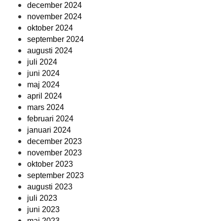
december 2024
november 2024
oktober 2024
september 2024
augusti 2024
juli 2024
juni 2024
maj 2024
april 2024
mars 2024
februari 2024
januari 2024
december 2023
november 2023
oktober 2023
september 2023
augusti 2023
juli 2023
juni 2023
maj 2023