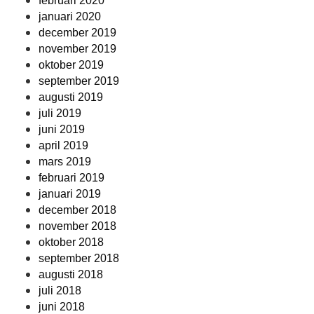
februari 2020
januari 2020
december 2019
november 2019
oktober 2019
september 2019
augusti 2019
juli 2019
juni 2019
april 2019
mars 2019
februari 2019
januari 2019
december 2018
november 2018
oktober 2018
september 2018
augusti 2018
juli 2018
juni 2018