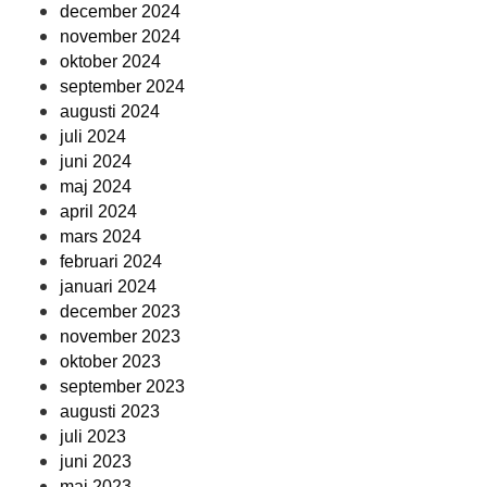
december 2024
november 2024
oktober 2024
september 2024
augusti 2024
juli 2024
juni 2024
maj 2024
april 2024
mars 2024
februari 2024
januari 2024
december 2023
november 2023
oktober 2023
september 2023
augusti 2023
juli 2023
juni 2023
maj 2023