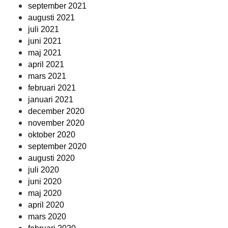
september 2021
augusti 2021
juli 2021
juni 2021
maj 2021
april 2021
mars 2021
februari 2021
januari 2021
december 2020
november 2020
oktober 2020
september 2020
augusti 2020
juli 2020
juni 2020
maj 2020
april 2020
mars 2020