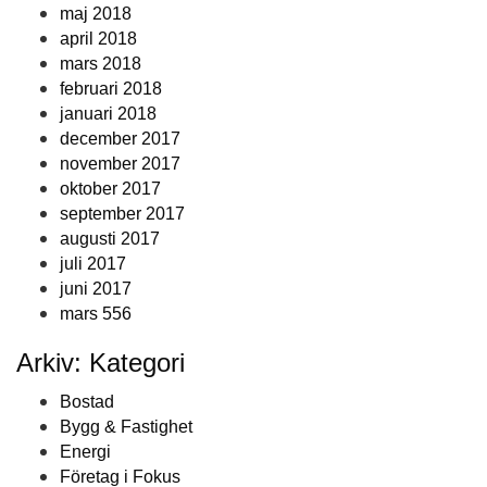
maj 2018
april 2018
mars 2018
februari 2018
januari 2018
december 2017
november 2017
oktober 2017
september 2017
augusti 2017
juli 2017
juni 2017
mars 556
Arkiv: Kategori
Bostad
Bygg & Fastighet
Energi
Företag i Fokus