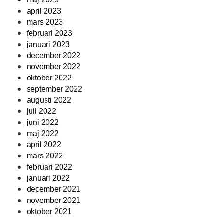
april 2023
mars 2023
februari 2023
januari 2023
december 2022
november 2022
oktober 2022
september 2022
augusti 2022
juli 2022
juni 2022
maj 2022
april 2022
mars 2022
februari 2022
januari 2022
december 2021
november 2021
oktober 2021