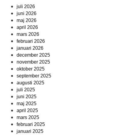
juli 2026
juni 2026
maj 2026
april 2026
mars 2026
februari 2026
januari 2026
december 2025
november 2025
oktober 2025
september 2025
augusti 2025
juli 2025
juni 2025
maj 2025
april 2025
mars 2025
februari 2025
januari 2025