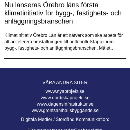
Nu lanseras Örebro läns första
klimatinitiativ för bygg-, fastighets- och
anläggningsbranschen
Klimatinitiativ Örebro Län är ett nätverk som ska arbeta för
att accelerera omställningen till nettonollutsläpp inom
bygg-, fastighets- och anläggningsbranschen. Målet…
VÅRA ANDRA SITER
www.nyaprojekt.se
www.nordiskaprojekt.se
www.dagensinfrastruktur.se
www.grontsamhallsbyggande.se
Digitala Medier / Stordåhd Kommunikation: