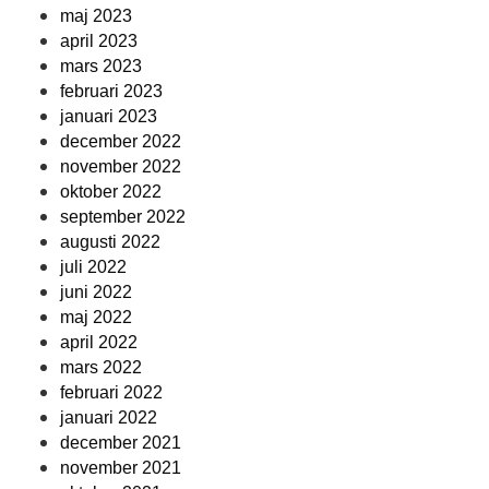
maj 2023
april 2023
mars 2023
februari 2023
januari 2023
december 2022
november 2022
oktober 2022
september 2022
augusti 2022
juli 2022
juni 2022
maj 2022
april 2022
mars 2022
februari 2022
januari 2022
december 2021
november 2021