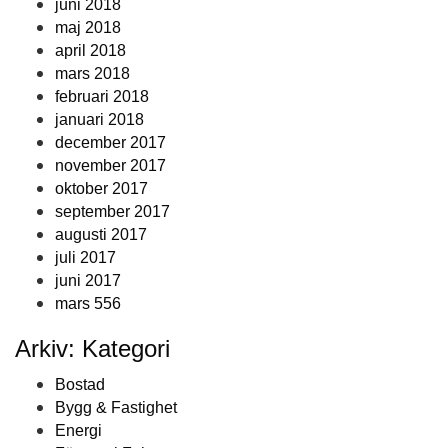
juni 2018
maj 2018
april 2018
mars 2018
februari 2018
januari 2018
december 2017
november 2017
oktober 2017
september 2017
augusti 2017
juli 2017
juni 2017
mars 556
Arkiv: Kategori
Bostad
Bygg & Fastighet
Energi