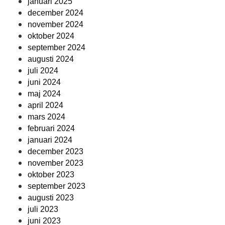
januari 2025
december 2024
november 2024
oktober 2024
september 2024
augusti 2024
juli 2024
juni 2024
maj 2024
april 2024
mars 2024
februari 2024
januari 2024
december 2023
november 2023
oktober 2023
september 2023
augusti 2023
juli 2023
juni 2023