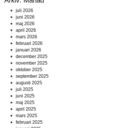
Arkiv: Månad
juli 2026
juni 2026
maj 2026
april 2026
mars 2026
februari 2026
januari 2026
december 2025
november 2025
oktober 2025
september 2025
augusti 2025
juli 2025
juni 2025
maj 2025
april 2025
mars 2025
februari 2025