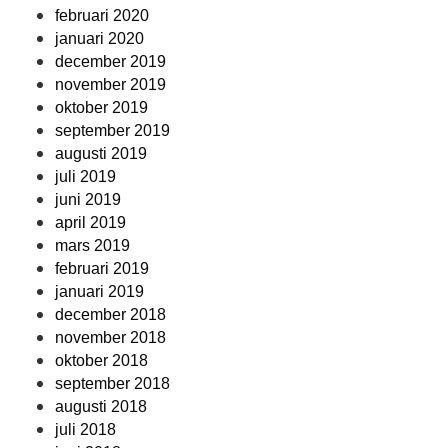
februari 2020
januari 2020
december 2019
november 2019
oktober 2019
september 2019
augusti 2019
juli 2019
juni 2019
april 2019
mars 2019
februari 2019
januari 2019
december 2018
november 2018
oktober 2018
september 2018
augusti 2018
juli 2018