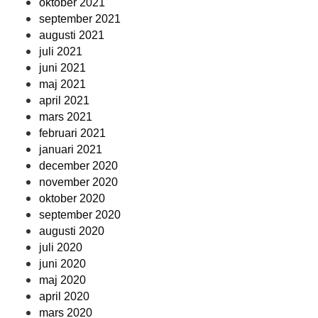
oktober 2021
september 2021
augusti 2021
juli 2021
juni 2021
maj 2021
april 2021
mars 2021
februari 2021
januari 2021
december 2020
november 2020
oktober 2020
september 2020
augusti 2020
juli 2020
juni 2020
maj 2020
april 2020
mars 2020