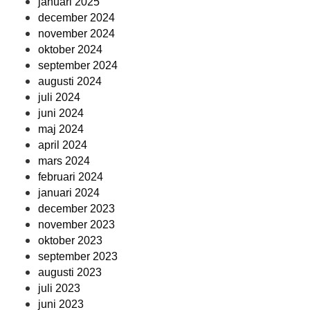
januari 2025
december 2024
november 2024
oktober 2024
september 2024
augusti 2024
juli 2024
juni 2024
maj 2024
april 2024
mars 2024
februari 2024
januari 2024
december 2023
november 2023
oktober 2023
september 2023
augusti 2023
juli 2023
juni 2023