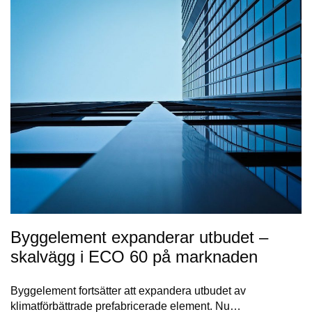
Byggelement expanderar utbudet –
skalvägg i ECO 60 på marknaden
Byggelement fortsätter att expandera utbudet av
klimatförbättrade prefabricerade element. Nu…