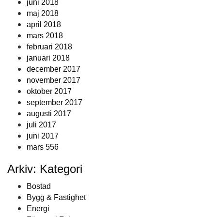
juni 2018
maj 2018
april 2018
mars 2018
februari 2018
januari 2018
december 2017
november 2017
oktober 2017
september 2017
augusti 2017
juli 2017
juni 2017
mars 556
Arkiv: Kategori
Bostad
Bygg & Fastighet
Energi