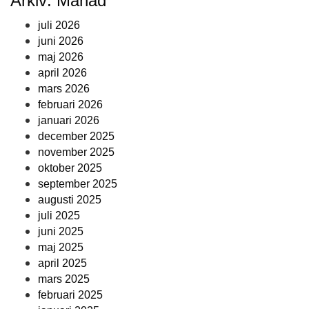
Arkiv: Månad
juli 2026
juni 2026
maj 2026
april 2026
mars 2026
februari 2026
januari 2026
december 2025
november 2025
oktober 2025
september 2025
augusti 2025
juli 2025
juni 2025
maj 2025
april 2025
mars 2025
februari 2025