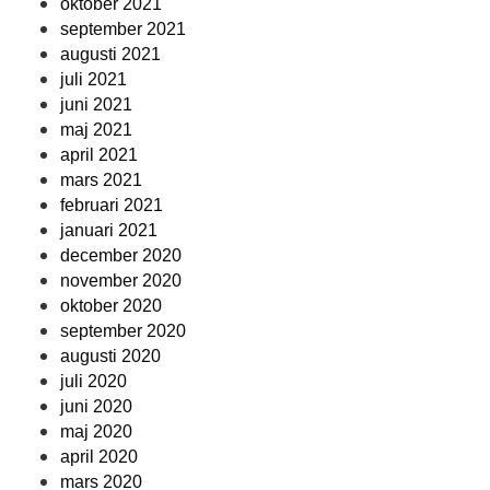
oktober 2021
september 2021
augusti 2021
juli 2021
juni 2021
maj 2021
april 2021
mars 2021
februari 2021
januari 2021
december 2020
november 2020
oktober 2020
september 2020
augusti 2020
juli 2020
juni 2020
maj 2020
april 2020
mars 2020