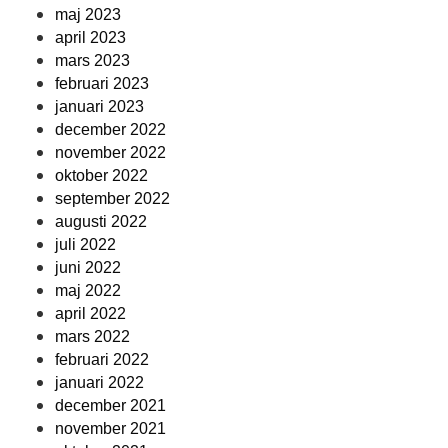
maj 2023
april 2023
mars 2023
februari 2023
januari 2023
december 2022
november 2022
oktober 2022
september 2022
augusti 2022
juli 2022
juni 2022
maj 2022
april 2022
mars 2022
februari 2022
januari 2022
december 2021
november 2021