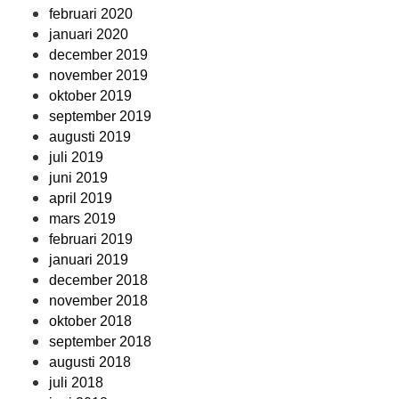
februari 2020
januari 2020
december 2019
november 2019
oktober 2019
september 2019
augusti 2019
juli 2019
juni 2019
april 2019
mars 2019
februari 2019
januari 2019
december 2018
november 2018
oktober 2018
september 2018
augusti 2018
juli 2018