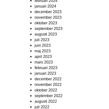
februari 2024
januari 2024
december 2023
november 2023
oktober 2023
september 2023
augusti 2023
juli 2023
juni 2023
maj 2023
april 2023
mars 2023
februari 2023
januari 2023
december 2022
november 2022
oktober 2022
september 2022
augusti 2022
juli 2022