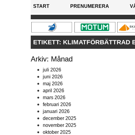
START
PRENUMERERA
V
ETIKETT:
KLIMATFÖRBÄTTRAD 
Arkiv: Månad
juli 2026
juni 2026
maj 2026
april 2026
mars 2026
februari 2026
januari 2026
december 2025
november 2025
oktober 2025