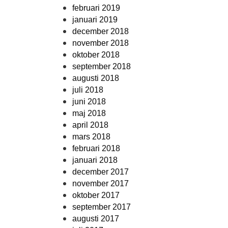
februari 2019
januari 2019
december 2018
november 2018
oktober 2018
september 2018
augusti 2018
juli 2018
juni 2018
maj 2018
april 2018
mars 2018
februari 2018
januari 2018
december 2017
november 2017
oktober 2017
september 2017
augusti 2017