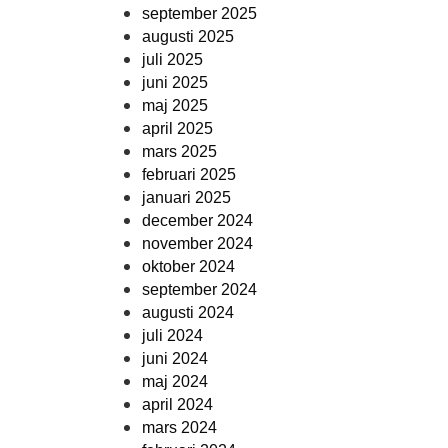
september 2025
augusti 2025
juli 2025
juni 2025
maj 2025
april 2025
mars 2025
februari 2025
januari 2025
december 2024
november 2024
oktober 2024
september 2024
augusti 2024
juli 2024
juni 2024
maj 2024
april 2024
mars 2024