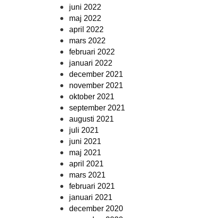
juni 2022
maj 2022
april 2022
mars 2022
februari 2022
januari 2022
december 2021
november 2021
oktober 2021
september 2021
augusti 2021
juli 2021
juni 2021
maj 2021
april 2021
mars 2021
februari 2021
januari 2021
december 2020