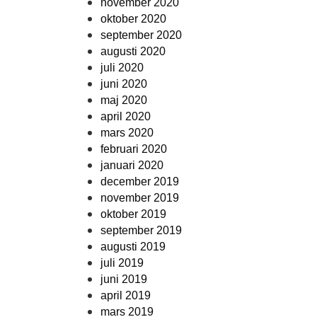
november 2020
oktober 2020
september 2020
augusti 2020
juli 2020
juni 2020
maj 2020
april 2020
mars 2020
februari 2020
januari 2020
december 2019
november 2019
oktober 2019
september 2019
augusti 2019
juli 2019
juni 2019
april 2019
mars 2019