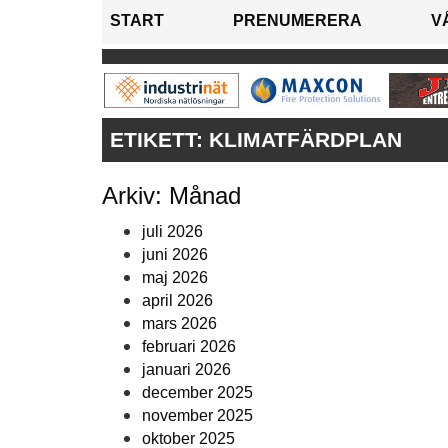
START
PRENUMERERA
V
ETIKETT:
KLIMATFÄRDPLAN
Arkiv: Månad
juli 2026
juni 2026
maj 2026
april 2026
mars 2026
februari 2026
januari 2026
december 2025
november 2025
oktober 2025