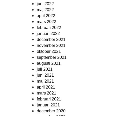
juni 2022
maj 2022
april 2022
mars 2022
februari 2022
januari 2022
december 2021
november 2021
oktober 2021
september 2021
augusti 2021
juli 2021
juni 2021
maj 2021
april 2021
mars 2021
februari 2021
januari 2021
december 2020