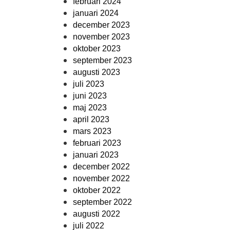
februari 2024
januari 2024
december 2023
november 2023
oktober 2023
september 2023
augusti 2023
juli 2023
juni 2023
maj 2023
april 2023
mars 2023
februari 2023
januari 2023
december 2022
november 2022
oktober 2022
september 2022
augusti 2022
juli 2022