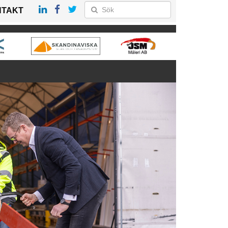
NTAKT