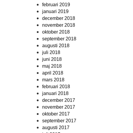
februari 2019
januari 2019
december 2018
november 2018
oktober 2018
september 2018
augusti 2018
juli 2018
juni 2018
maj 2018
april 2018
mars 2018
februari 2018
januari 2018
december 2017
november 2017
oktober 2017
september 2017
augusti 2017