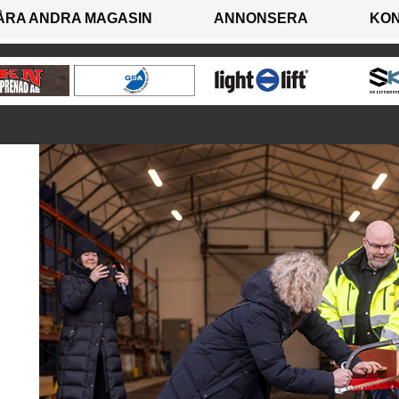
ÅRA ANDRA MAGASIN
ANNONSERA
KO