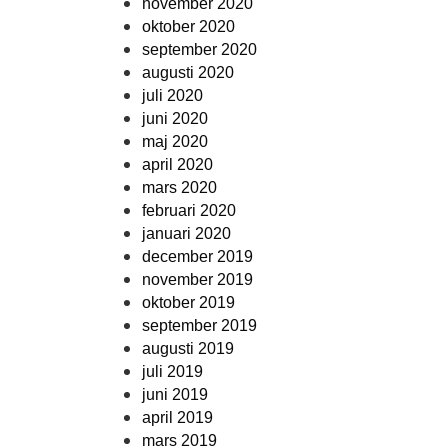
november 2020
oktober 2020
september 2020
augusti 2020
juli 2020
juni 2020
maj 2020
april 2020
mars 2020
februari 2020
januari 2020
december 2019
november 2019
oktober 2019
september 2019
augusti 2019
juli 2019
juni 2019
april 2019
mars 2019