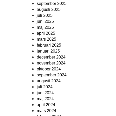
september 2025
augusti 2025
juli 2025
juni 2025
maj 2025
april 2025
mars 2025
februari 2025
januari 2025
december 2024
november 2024
oktober 2024
september 2024
augusti 2024
juli 2024
juni 2024
maj 2024
april 2024
mars 2024