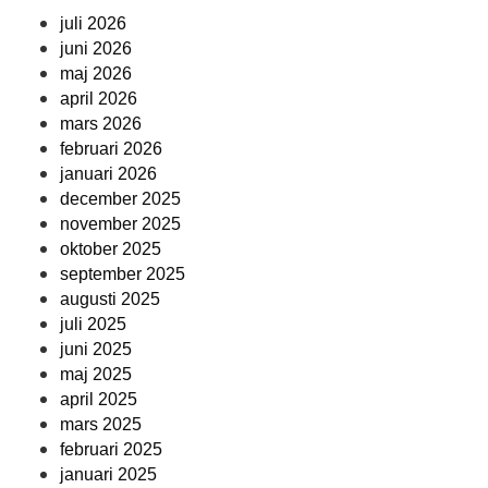
juli 2026
juni 2026
maj 2026
april 2026
mars 2026
februari 2026
januari 2026
december 2025
november 2025
oktober 2025
september 2025
augusti 2025
juli 2025
juni 2025
maj 2025
april 2025
mars 2025
februari 2025
januari 2025