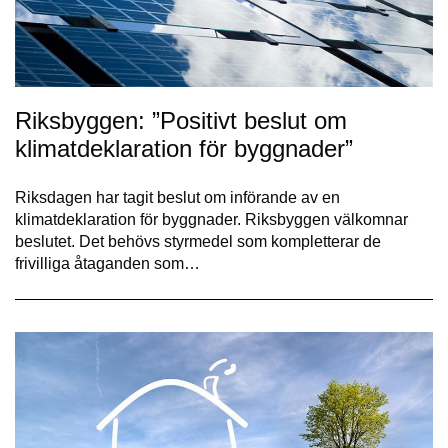
Riksbyggen: ”Positivt beslut om
klimatdeklaration för byggnader”
Riksdagen har tagit beslut om införande av en
klimatdeklaration för byggnader. Riksbyggen välkomnar
beslutet. Det behövs styrmedel som kompletterar de
frivilliga åtaganden som…