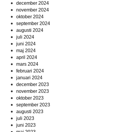
december 2024
november 2024
oktober 2024
september 2024
augusti 2024
juli 2024
juni 2024
maj 2024
april 2024
mars 2024
februari 2024
januari 2024
december 2023
november 2023
oktober 2023
september 2023
augusti 2023
juli 2023
juni 2023
maj 2023