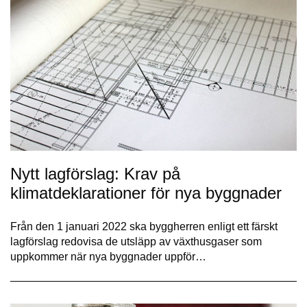
Nytt lagförslag: Krav på
klimatdeklarationer för nya byggnader
Från den 1 januari 2022 ska byggherren enligt ett färskt
lagförslag redovisa de utsläpp av växthusgaser som
uppkommer när nya byggnader uppför…