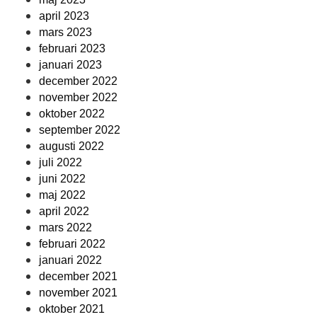
april 2023
mars 2023
februari 2023
januari 2023
december 2022
november 2022
oktober 2022
september 2022
augusti 2022
juli 2022
juni 2022
maj 2022
april 2022
mars 2022
februari 2022
januari 2022
december 2021
november 2021
oktober 2021