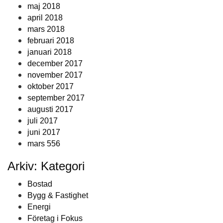
maj 2018
april 2018
mars 2018
februari 2018
januari 2018
december 2017
november 2017
oktober 2017
september 2017
augusti 2017
juli 2017
juni 2017
mars 556
Arkiv: Kategori
Bostad
Bygg & Fastighet
Energi
Företag i Fokus