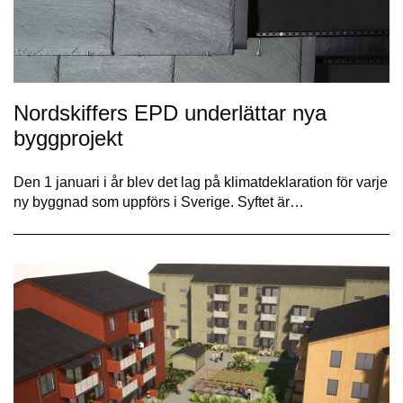
Nordskiffers EPD underlättar nya
byggprojekt
Den 1 januari i år blev det lag på klimatdeklaration för varje
ny byggnad som uppförs i Sverige. Syftet är…