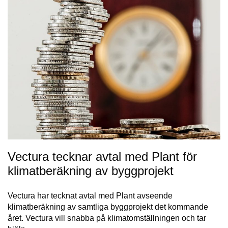
Vectura tecknar avtal med Plant för
klimatberäkning av byggprojekt
Vectura har tecknat avtal med Plant avseende
klimatberäkning av samtliga byggprojekt det kommande
året. Vectura vill snabba på klimatomställningen och tar