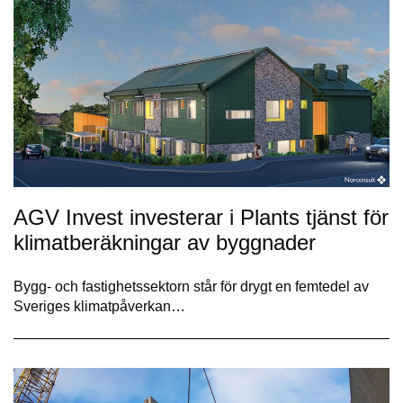
AGV Invest investerar i Plants tjänst för
klimatberäkningar av byggnader
Bygg- och fastighetssektorn står för drygt en femtedel av
Sveriges klimatpåverkan…