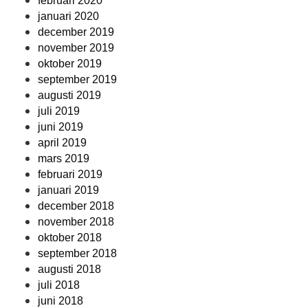
februari 2020
januari 2020
december 2019
november 2019
oktober 2019
september 2019
augusti 2019
juli 2019
juni 2019
april 2019
mars 2019
februari 2019
januari 2019
december 2018
november 2018
oktober 2018
september 2018
augusti 2018
juli 2018
juni 2018