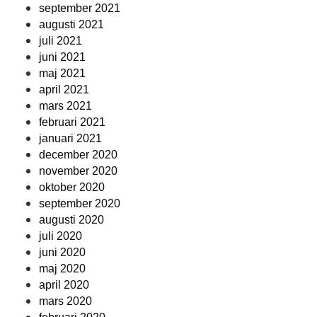
september 2021
augusti 2021
juli 2021
juni 2021
maj 2021
april 2021
mars 2021
februari 2021
januari 2021
december 2020
november 2020
oktober 2020
september 2020
augusti 2020
juli 2020
juni 2020
maj 2020
april 2020
mars 2020