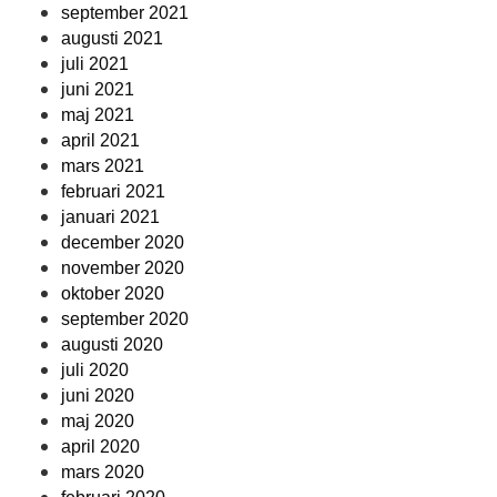
september 2021
augusti 2021
juli 2021
juni 2021
maj 2021
april 2021
mars 2021
februari 2021
januari 2021
december 2020
november 2020
oktober 2020
september 2020
augusti 2020
juli 2020
juni 2020
maj 2020
april 2020
mars 2020