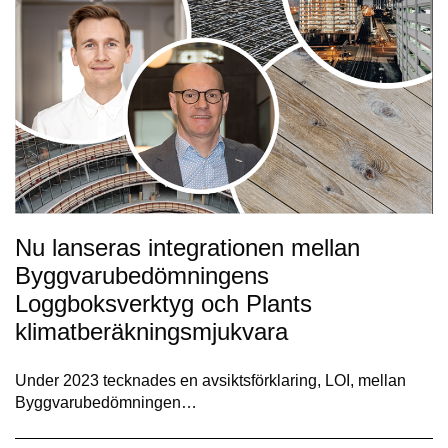
Nu lanseras integrationen mellan
Byggvarubedömningens
Loggboksverktyg och Plants
klimatberäkningsmjukvara
Under 2023 tecknades en avsiktsförklaring, LOI, mellan
Byggvarubedömningen…