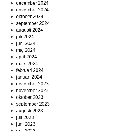
december 2024
november 2024
oktober 2024
september 2024
augusti 2024
juli 2024
juni 2024
maj 2024
april 2024
mars 2024
februari 2024
januari 2024
december 2023
november 2023
oktober 2023
september 2023
augusti 2023
juli 2023
juni 2023
maj 2023