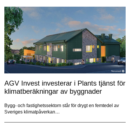
AGV Invest investerar i Plants tjänst för
klimatberäkningar av byggnader
Bygg- och fastighetssektorn står för drygt en femtedel av
Sveriges klimatpåverkan…