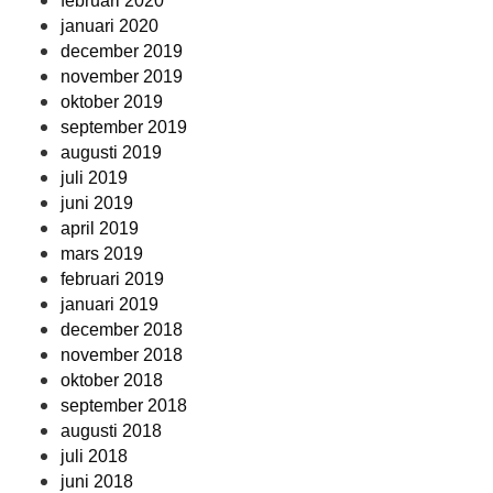
februari 2020
januari 2020
december 2019
november 2019
oktober 2019
september 2019
augusti 2019
juli 2019
juni 2019
april 2019
mars 2019
februari 2019
januari 2019
december 2018
november 2018
oktober 2018
september 2018
augusti 2018
juli 2018
juni 2018