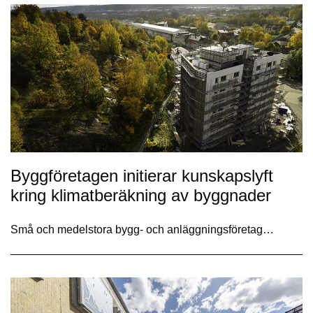
Byggföretagen initierar kunskapslyft
kring klimatberäkning av byggnader
Små och medelstora bygg- och anläggningsföretag…