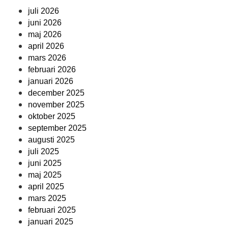
juli 2026
juni 2026
maj 2026
april 2026
mars 2026
februari 2026
januari 2026
december 2025
november 2025
oktober 2025
september 2025
augusti 2025
juli 2025
juni 2025
maj 2025
april 2025
mars 2025
februari 2025
januari 2025