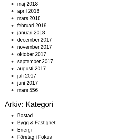
maj 2018
april 2018
mars 2018
februari 2018
januari 2018
december 2017
november 2017
oktober 2017
september 2017
augusti 2017
juli 2017
juni 2017
mars 556
Arkiv: Kategori
Bostad
Bygg & Fastighet
Energi
Företag i Fokus