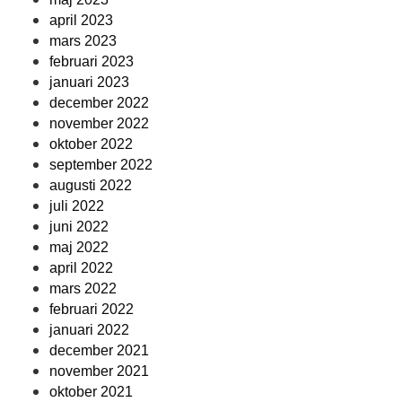
april 2023
mars 2023
februari 2023
januari 2023
december 2022
november 2022
oktober 2022
september 2022
augusti 2022
juli 2022
juni 2022
maj 2022
april 2022
mars 2022
februari 2022
januari 2022
december 2021
november 2021
oktober 2021