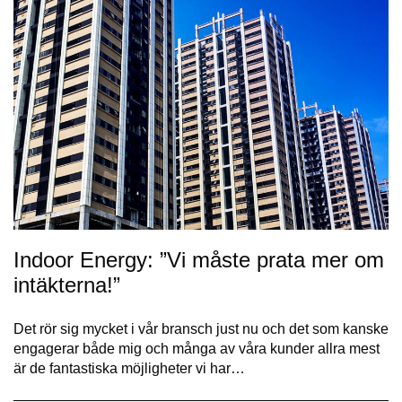
Indoor Energy: ”Vi måste prata mer om
intäkterna!”
Det rör sig mycket i vår bransch just nu och det som kanske
engagerar både mig och många av våra kunder allra mest
är de fantastiska möjligheter vi har…