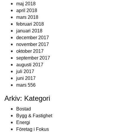
maj 2018
april 2018
mars 2018
februari 2018
januari 2018
december 2017
november 2017
oktober 2017
september 2017
augusti 2017
juli 2017
juni 2017
mars 556
Arkiv: Kategori
Bostad
Bygg & Fastighet
Energi
Företag i Fokus