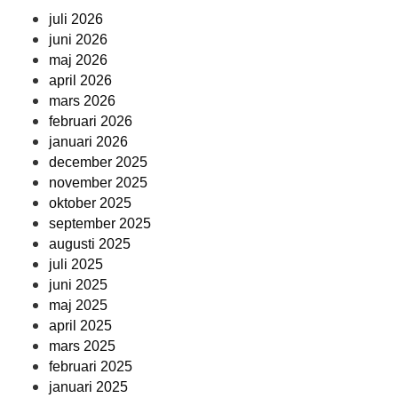
juli 2026
juni 2026
maj 2026
april 2026
mars 2026
februari 2026
januari 2026
december 2025
november 2025
oktober 2025
september 2025
augusti 2025
juli 2025
juni 2025
maj 2025
april 2025
mars 2025
februari 2025
januari 2025