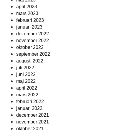
april 2023
mars 2023
februari 2023
januari 2023
december 2022
november 2022
oktober 2022
september 2022
augusti 2022
juli 2022
juni 2022
maj 2022
april 2022
mars 2022
februari 2022
januari 2022
december 2021
november 2021
oktober 2021