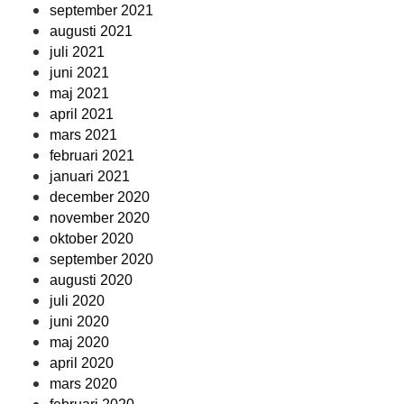
september 2021
augusti 2021
juli 2021
juni 2021
maj 2021
april 2021
mars 2021
februari 2021
januari 2021
december 2020
november 2020
oktober 2020
september 2020
augusti 2020
juli 2020
juni 2020
maj 2020
april 2020
mars 2020