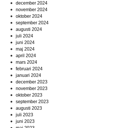
december 2024
november 2024
oktober 2024
september 2024
augusti 2024
juli 2024
juni 2024
maj 2024
april 2024
mars 2024
februari 2024
januari 2024
december 2023
november 2023
oktober 2023
september 2023
augusti 2023
juli 2023
juni 2023
maj 2023