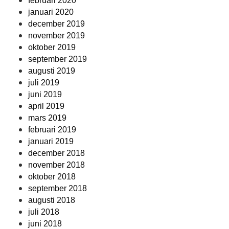
februari 2020
januari 2020
december 2019
november 2019
oktober 2019
september 2019
augusti 2019
juli 2019
juni 2019
april 2019
mars 2019
februari 2019
januari 2019
december 2018
november 2018
oktober 2018
september 2018
augusti 2018
juli 2018
juni 2018