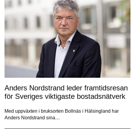
Anders Nordstrand leder framtidsresan
för Sveriges viktigaste bostadsnätverk
Med uppväxten i bruksorten Bollnäs i Hälsingland har
Anders Nordstrand sina…