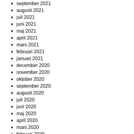
september 2021
augusti 2021
juli 2021
juni 2021
maj 2021
april 2021
mars 2021
februari 2021
januari 2021
december 2020
november 2020
oktober 2020
september 2020
augusti 2020
juli 2020
juni 2020
maj 2020
april 2020
mars 2020