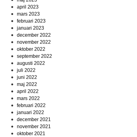
april 2023
mars 2023
februari 2023
januari 2023
december 2022
november 2022
oktober 2022
september 2022
augusti 2022
juli 2022
juni 2022
maj 2022
april 2022
mars 2022
februari 2022
januari 2022
december 2021
november 2021
oktober 2021