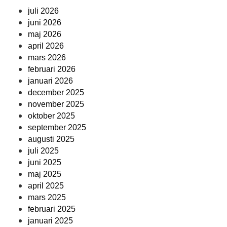
juli 2026
juni 2026
maj 2026
april 2026
mars 2026
februari 2026
januari 2026
december 2025
november 2025
oktober 2025
september 2025
augusti 2025
juli 2025
juni 2025
maj 2025
april 2025
mars 2025
februari 2025
januari 2025