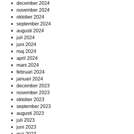
december 2024
november 2024
oktober 2024
september 2024
augusti 2024
juli 2024
juni 2024
maj 2024
april 2024
mars 2024
februari 2024
januari 2024
december 2023
november 2023
oktober 2023
september 2023
augusti 2023
juli 2023
juni 2023
maj 2023