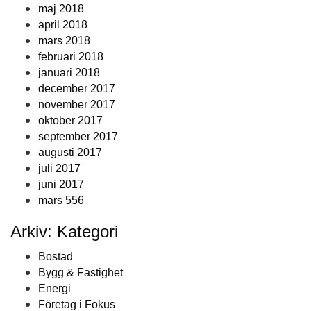
maj 2018
april 2018
mars 2018
februari 2018
januari 2018
december 2017
november 2017
oktober 2017
september 2017
augusti 2017
juli 2017
juni 2017
mars 556
Arkiv: Kategori
Bostad
Bygg & Fastighet
Energi
Företag i Fokus