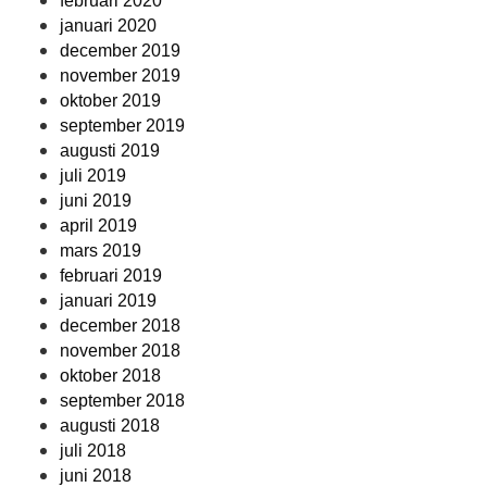
februari 2020
januari 2020
december 2019
november 2019
oktober 2019
september 2019
augusti 2019
juli 2019
juni 2019
april 2019
mars 2019
februari 2019
januari 2019
december 2018
november 2018
oktober 2018
september 2018
augusti 2018
juli 2018
juni 2018