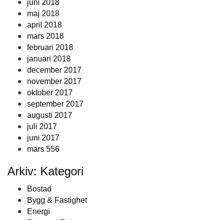
juni 2018
maj 2018
april 2018
mars 2018
februari 2018
januari 2018
december 2017
november 2017
oktober 2017
september 2017
augusti 2017
juli 2017
juni 2017
mars 556
Arkiv: Kategori
Bostad
Bygg & Fastighet
Energi