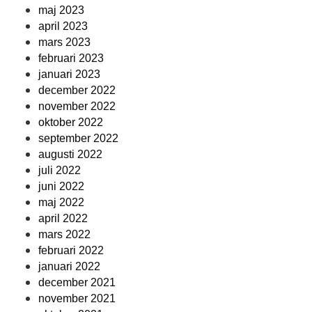
maj 2023
april 2023
mars 2023
februari 2023
januari 2023
december 2022
november 2022
oktober 2022
september 2022
augusti 2022
juli 2022
juni 2022
maj 2022
april 2022
mars 2022
februari 2022
januari 2022
december 2021
november 2021