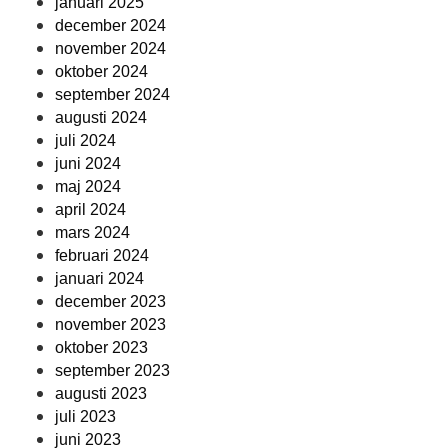
januari 2025
december 2024
november 2024
oktober 2024
september 2024
augusti 2024
juli 2024
juni 2024
maj 2024
april 2024
mars 2024
februari 2024
januari 2024
december 2023
november 2023
oktober 2023
september 2023
augusti 2023
juli 2023
juni 2023