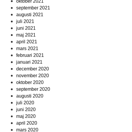
oktober 2021
september 2021
augusti 2021
juli 2021
juni 2021
maj 2021
april 2021
mars 2021
februari 2021
januari 2021
december 2020
november 2020
oktober 2020
september 2020
augusti 2020
juli 2020
juni 2020
maj 2020
april 2020
mars 2020