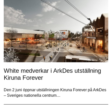
White medverkar i ArkDes utställning
Kiruna Forever
Den 2 juni öppnar utställningen Kiruna Forever på ArkDes
– Sveriges nationella centrum…