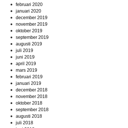
februari 2020
januari 2020
december 2019
november 2019
oktober 2019
september 2019
augusti 2019
juli 2019
juni 2019
april 2019
mars 2019
februari 2019
januari 2019
december 2018
november 2018
oktober 2018
september 2018
augusti 2018
juli 2018