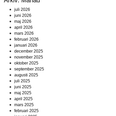
Arkiv: Månad
juli 2026
juni 2026
maj 2026
april 2026
mars 2026
februari 2026
januari 2026
december 2025
november 2025
oktober 2025
september 2025
augusti 2025
juli 2025
juni 2025
maj 2025
april 2025
mars 2025
februari 2025