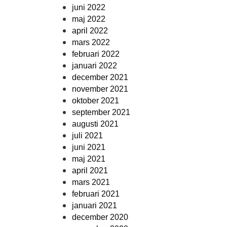
juni 2022
maj 2022
april 2022
mars 2022
februari 2022
januari 2022
december 2021
november 2021
oktober 2021
september 2021
augusti 2021
juli 2021
juni 2021
maj 2021
april 2021
mars 2021
februari 2021
januari 2021
december 2020