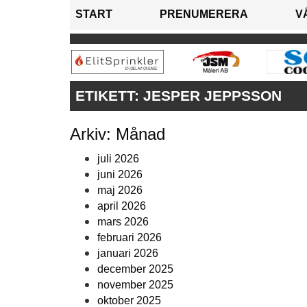
START
PRENUMERERA
V
ETIKETT:
JESPER JEPPSSON
Arkiv: Månad
juli 2026
juni 2026
maj 2026
april 2026
mars 2026
februari 2026
januari 2026
december 2025
november 2025
oktober 2025