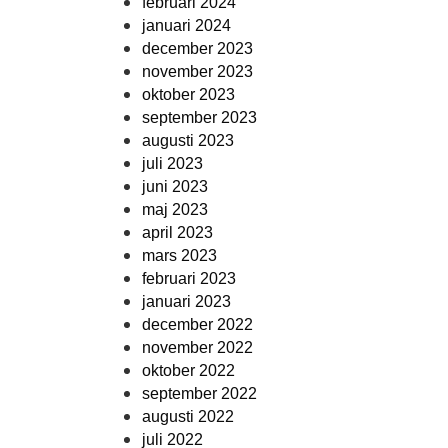
februari 2024
januari 2024
december 2023
november 2023
oktober 2023
september 2023
augusti 2023
juli 2023
juni 2023
maj 2023
april 2023
mars 2023
februari 2023
januari 2023
december 2022
november 2022
oktober 2022
september 2022
augusti 2022
juli 2022