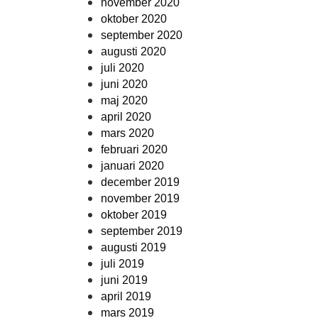
november 2020
oktober 2020
september 2020
augusti 2020
juli 2020
juni 2020
maj 2020
april 2020
mars 2020
februari 2020
januari 2020
december 2019
november 2019
oktober 2019
september 2019
augusti 2019
juli 2019
juni 2019
april 2019
mars 2019