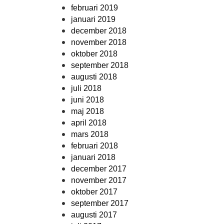
februari 2019
januari 2019
december 2018
november 2018
oktober 2018
september 2018
augusti 2018
juli 2018
juni 2018
maj 2018
april 2018
mars 2018
februari 2018
januari 2018
december 2017
november 2017
oktober 2017
september 2017
augusti 2017