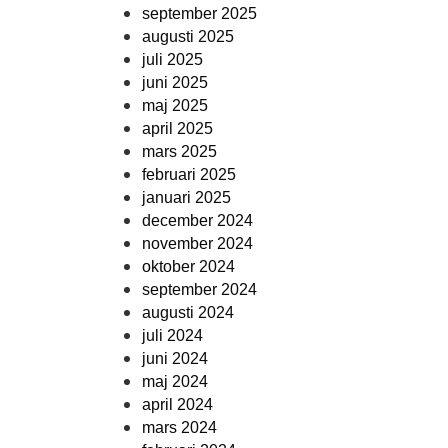
september 2025
augusti 2025
juli 2025
juni 2025
maj 2025
april 2025
mars 2025
februari 2025
januari 2025
december 2024
november 2024
oktober 2024
september 2024
augusti 2024
juli 2024
juni 2024
maj 2024
april 2024
mars 2024