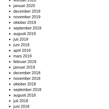
februari 2020
januari 2020
december 2019
november 2019
oktober 2019
september 2019
augusti 2019
juli 2019
juni 2019
april 2019
mars 2019
februari 2019
januari 2019
december 2018
november 2018
oktober 2018
september 2018
augusti 2018
juli 2018
juni 2018