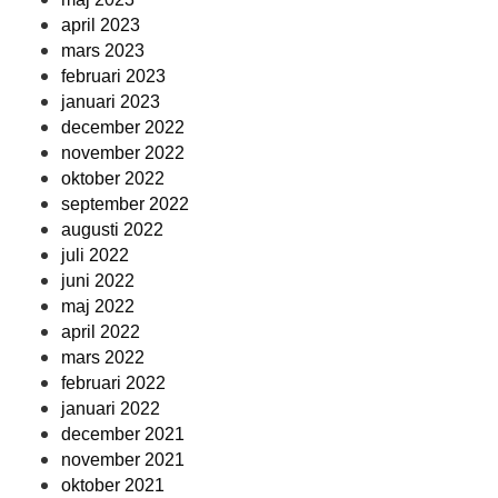
april 2023
mars 2023
februari 2023
januari 2023
december 2022
november 2022
oktober 2022
september 2022
augusti 2022
juli 2022
juni 2022
maj 2022
april 2022
mars 2022
februari 2022
januari 2022
december 2021
november 2021
oktober 2021