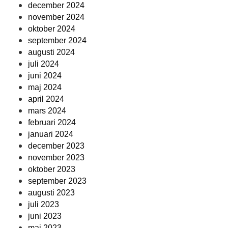
december 2024
november 2024
oktober 2024
september 2024
augusti 2024
juli 2024
juni 2024
maj 2024
april 2024
mars 2024
februari 2024
januari 2024
december 2023
november 2023
oktober 2023
september 2023
augusti 2023
juli 2023
juni 2023
maj 2023