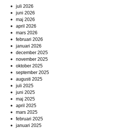
juli 2026
juni 2026
maj 2026
april 2026
mars 2026
februari 2026
januari 2026
december 2025
november 2025
oktober 2025
september 2025
augusti 2025
juli 2025
juni 2025
maj 2025
april 2025
mars 2025
februari 2025
januari 2025