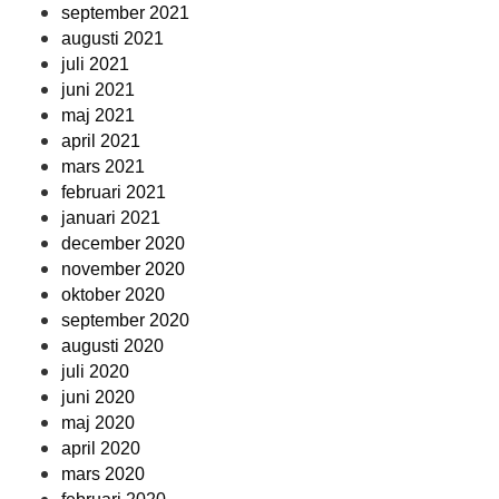
september 2021
augusti 2021
juli 2021
juni 2021
maj 2021
april 2021
mars 2021
februari 2021
januari 2021
december 2020
november 2020
oktober 2020
september 2020
augusti 2020
juli 2020
juni 2020
maj 2020
april 2020
mars 2020