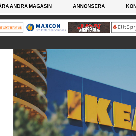
ÅRA ANDRA MAGASIN
ANNONSERA
KO