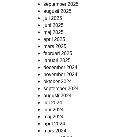
september 2025
augusti 2025
juli 2025
juni 2025
maj 2025
april 2025
mars 2025
februari 2025
januari 2025
december 2024
november 2024
oktober 2024
september 2024
augusti 2024
juli 2024
juni 2024
maj 2024
april 2024
mars 2024