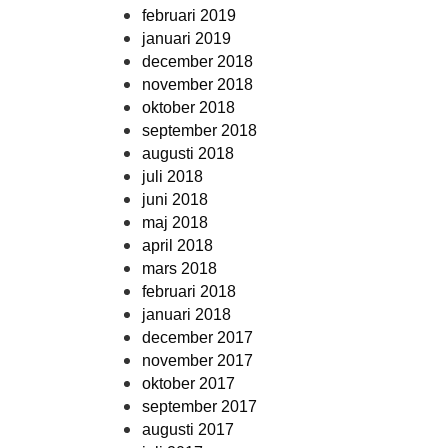
februari 2019
januari 2019
december 2018
november 2018
oktober 2018
september 2018
augusti 2018
juli 2018
juni 2018
maj 2018
april 2018
mars 2018
februari 2018
januari 2018
december 2017
november 2017
oktober 2017
september 2017
augusti 2017