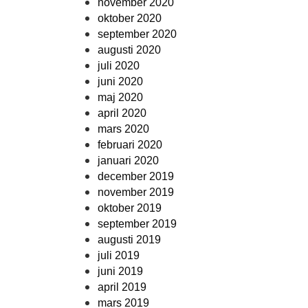
november 2020
oktober 2020
september 2020
augusti 2020
juli 2020
juni 2020
maj 2020
april 2020
mars 2020
februari 2020
januari 2020
december 2019
november 2019
oktober 2019
september 2019
augusti 2019
juli 2019
juni 2019
april 2019
mars 2019