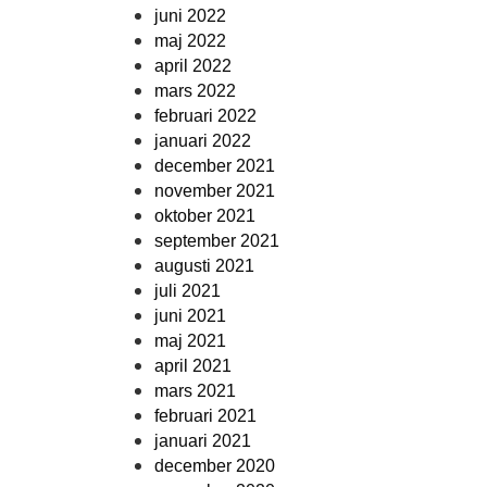
juni 2022
maj 2022
april 2022
mars 2022
februari 2022
januari 2022
december 2021
november 2021
oktober 2021
september 2021
augusti 2021
juli 2021
juni 2021
maj 2021
april 2021
mars 2021
februari 2021
januari 2021
december 2020