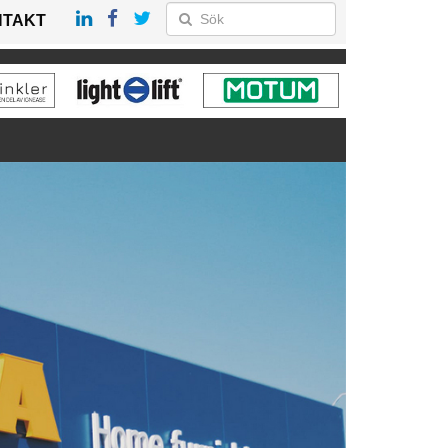
NTAKT