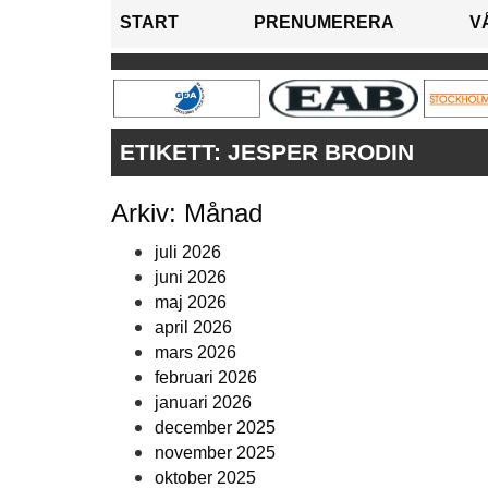
START
PRENUMERERA
V
ETIKETT:
JESPER BRODIN
Arkiv: Månad
juli 2026
juni 2026
maj 2026
april 2026
mars 2026
februari 2026
januari 2026
december 2025
november 2025
oktober 2025