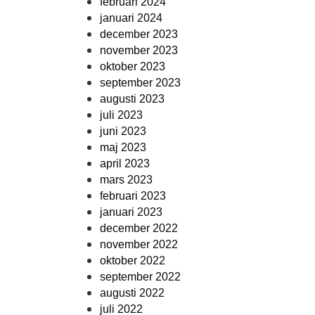
februari 2024
januari 2024
december 2023
november 2023
oktober 2023
september 2023
augusti 2023
juli 2023
juni 2023
maj 2023
april 2023
mars 2023
februari 2023
januari 2023
december 2022
november 2022
oktober 2022
september 2022
augusti 2022
juli 2022