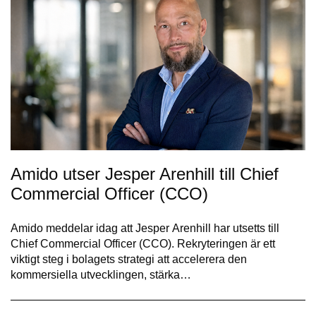
Amido utser Jesper Arenhill till Chief
Commercial Officer (CCO)
Amido meddelar idag att Jesper Arenhill har utsetts till
Chief Commercial Officer (CCO). Rekryteringen är ett
viktigt steg i bolagets strategi att accelerera den
kommersiella utvecklingen, stärka…