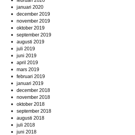
februari 2020
januari 2020
december 2019
november 2019
oktober 2019
september 2019
augusti 2019
juli 2019
juni 2019
april 2019
mars 2019
februari 2019
januari 2019
december 2018
november 2018
oktober 2018
september 2018
augusti 2018
juli 2018
juni 2018