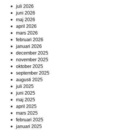
juli 2026
juni 2026
maj 2026
april 2026
mars 2026
februari 2026
januari 2026
december 2025
november 2025
oktober 2025
september 2025
augusti 2025
juli 2025
juni 2025
maj 2025
april 2025
mars 2025
februari 2025
januari 2025