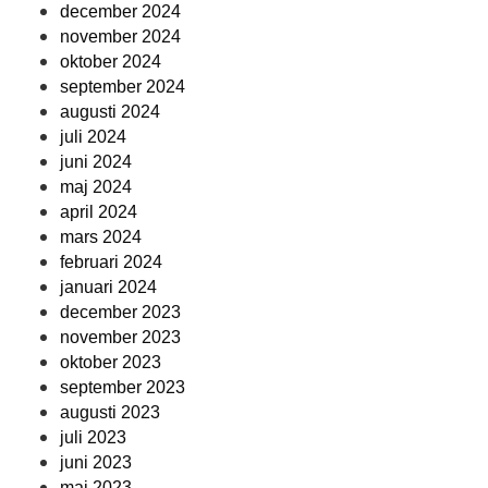
december 2024
november 2024
oktober 2024
september 2024
augusti 2024
juli 2024
juni 2024
maj 2024
april 2024
mars 2024
februari 2024
januari 2024
december 2023
november 2023
oktober 2023
september 2023
augusti 2023
juli 2023
juni 2023
maj 2023