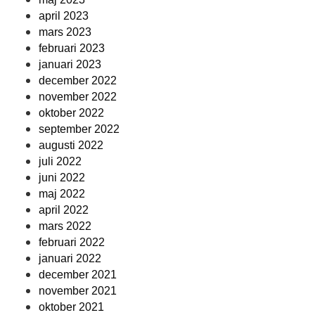
april 2023
mars 2023
februari 2023
januari 2023
december 2022
november 2022
oktober 2022
september 2022
augusti 2022
juli 2022
juni 2022
maj 2022
april 2022
mars 2022
februari 2022
januari 2022
december 2021
november 2021
oktober 2021