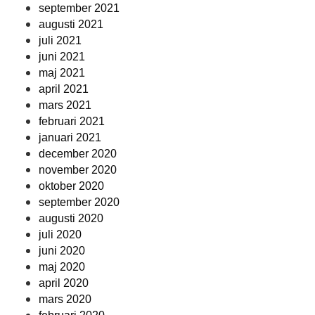
september 2021
augusti 2021
juli 2021
juni 2021
maj 2021
april 2021
mars 2021
februari 2021
januari 2021
december 2020
november 2020
oktober 2020
september 2020
augusti 2020
juli 2020
juni 2020
maj 2020
april 2020
mars 2020