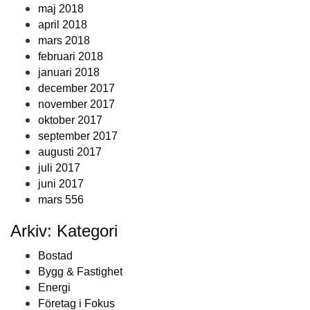
maj 2018
april 2018
mars 2018
februari 2018
januari 2018
december 2017
november 2017
oktober 2017
september 2017
augusti 2017
juli 2017
juni 2017
mars 556
Arkiv: Kategori
Bostad
Bygg & Fastighet
Energi
Företag i Fokus