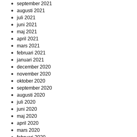
september 2021
augusti 2021
juli 2021
juni 2021
maj 2021
april 2021
mars 2021
februari 2021
januari 2021
december 2020
november 2020
oktober 2020
september 2020
augusti 2020
juli 2020
juni 2020
maj 2020
april 2020
mars 2020