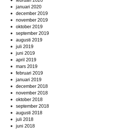
februari 2020
januari 2020
december 2019
november 2019
oktober 2019
september 2019
augusti 2019
juli 2019
juni 2019
april 2019
mars 2019
februari 2019
januari 2019
december 2018
november 2018
oktober 2018
september 2018
augusti 2018
juli 2018
juni 2018