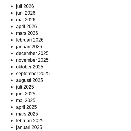
juli 2026
juni 2026
maj 2026
april 2026
mars 2026
februari 2026
januari 2026
december 2025
november 2025
oktober 2025
september 2025
augusti 2025
juli 2025
juni 2025
maj 2025
april 2025
mars 2025
februari 2025
januari 2025