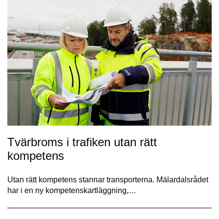
Tvärbroms i trafiken utan rätt
kompetens
Utan rätt kompetens stannar transporterna. Mälardalsrådet
har i en ny kompetenskartläggning,…