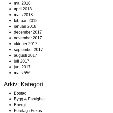
maj 2018
april 2018
mars 2018
februari 2018
januari 2018
december 2017
november 2017
oktober 2017
september 2017
augusti 2017
juli 2017
juni 2017
mars 556
Arkiv: Kategori
Bostad
Bygg & Fastighet
Energi
Företag i Fokus