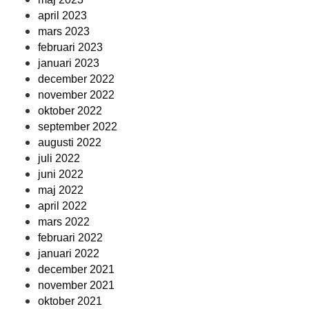
april 2023
mars 2023
februari 2023
januari 2023
december 2022
november 2022
oktober 2022
september 2022
augusti 2022
juli 2022
juni 2022
maj 2022
april 2022
mars 2022
februari 2022
januari 2022
december 2021
november 2021
oktober 2021