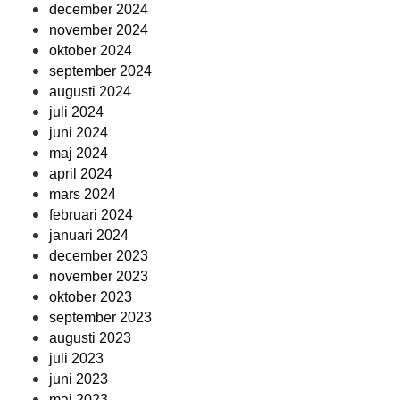
december 2024
november 2024
oktober 2024
september 2024
augusti 2024
juli 2024
juni 2024
maj 2024
april 2024
mars 2024
februari 2024
januari 2024
december 2023
november 2023
oktober 2023
september 2023
augusti 2023
juli 2023
juni 2023
maj 2023