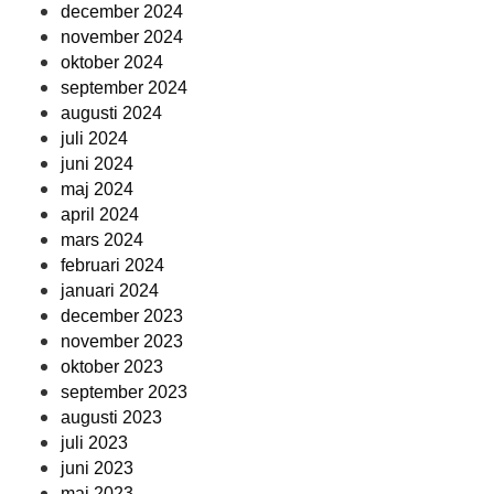
december 2024
november 2024
oktober 2024
september 2024
augusti 2024
juli 2024
juni 2024
maj 2024
april 2024
mars 2024
februari 2024
januari 2024
december 2023
november 2023
oktober 2023
september 2023
augusti 2023
juli 2023
juni 2023
maj 2023