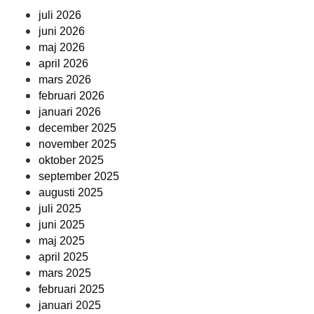
juli 2026
juni 2026
maj 2026
april 2026
mars 2026
februari 2026
januari 2026
december 2025
november 2025
oktober 2025
september 2025
augusti 2025
juli 2025
juni 2025
maj 2025
april 2025
mars 2025
februari 2025
januari 2025