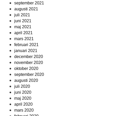
september 2021
augusti 2021
juli 2021
juni 2021
maj 2021
april 2021
mars 2021
februari 2021
januari 2021
december 2020
november 2020
oktober 2020
september 2020
augusti 2020
juli 2020
juni 2020
maj 2020
april 2020
mars 2020