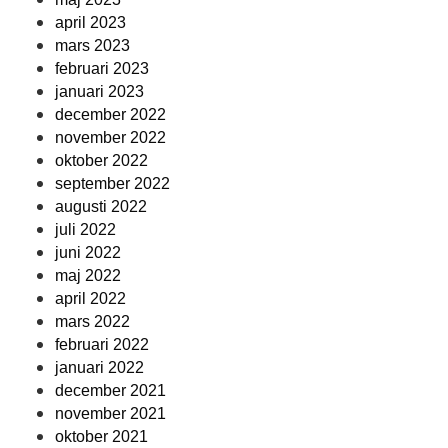
april 2023
mars 2023
februari 2023
januari 2023
december 2022
november 2022
oktober 2022
september 2022
augusti 2022
juli 2022
juni 2022
maj 2022
april 2022
mars 2022
februari 2022
januari 2022
december 2021
november 2021
oktober 2021