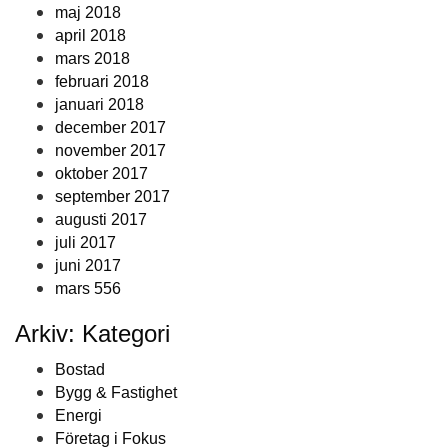
maj 2018
april 2018
mars 2018
februari 2018
januari 2018
december 2017
november 2017
oktober 2017
september 2017
augusti 2017
juli 2017
juni 2017
mars 556
Arkiv: Kategori
Bostad
Bygg & Fastighet
Energi
Företag i Fokus