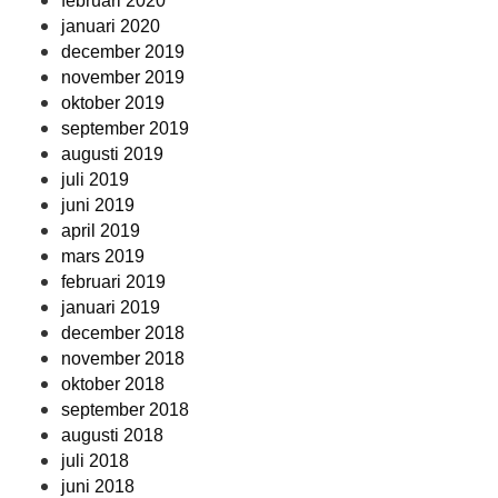
februari 2020
januari 2020
december 2019
november 2019
oktober 2019
september 2019
augusti 2019
juli 2019
juni 2019
april 2019
mars 2019
februari 2019
januari 2019
december 2018
november 2018
oktober 2018
september 2018
augusti 2018
juli 2018
juni 2018