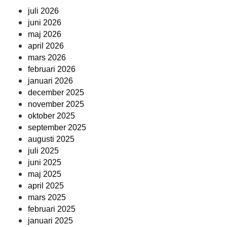
juli 2026
juni 2026
maj 2026
april 2026
mars 2026
februari 2026
januari 2026
december 2025
november 2025
oktober 2025
september 2025
augusti 2025
juli 2025
juni 2025
maj 2025
april 2025
mars 2025
februari 2025
januari 2025