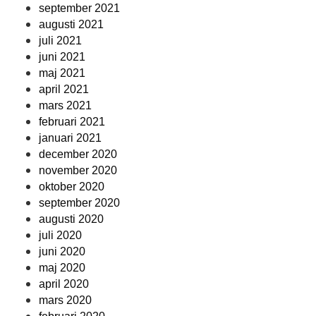
september 2021
augusti 2021
juli 2021
juni 2021
maj 2021
april 2021
mars 2021
februari 2021
januari 2021
december 2020
november 2020
oktober 2020
september 2020
augusti 2020
juli 2020
juni 2020
maj 2020
april 2020
mars 2020