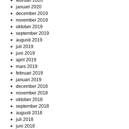
februari 2020
januari 2020
december 2019
november 2019
oktober 2019
september 2019
augusti 2019
juli 2019
juni 2019
april 2019
mars 2019
februari 2019
januari 2019
december 2018
november 2018
oktober 2018
september 2018
augusti 2018
juli 2018
juni 2018