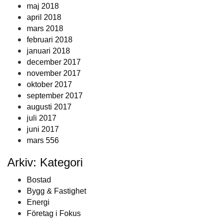
maj 2018
april 2018
mars 2018
februari 2018
januari 2018
december 2017
november 2017
oktober 2017
september 2017
augusti 2017
juli 2017
juni 2017
mars 556
Arkiv: Kategori
Bostad
Bygg & Fastighet
Energi
Företag i Fokus