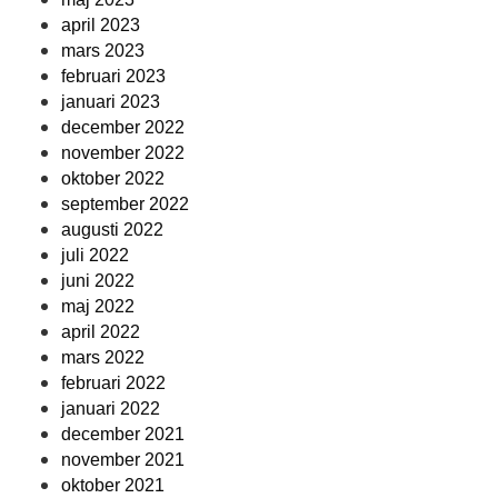
april 2023
mars 2023
februari 2023
januari 2023
december 2022
november 2022
oktober 2022
september 2022
augusti 2022
juli 2022
juni 2022
maj 2022
april 2022
mars 2022
februari 2022
januari 2022
december 2021
november 2021
oktober 2021