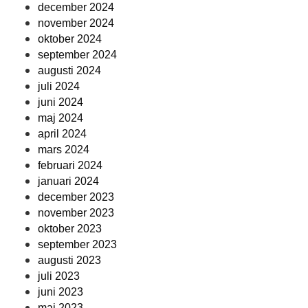
december 2024
november 2024
oktober 2024
september 2024
augusti 2024
juli 2024
juni 2024
maj 2024
april 2024
mars 2024
februari 2024
januari 2024
december 2023
november 2023
oktober 2023
september 2023
augusti 2023
juli 2023
juni 2023
maj 2023