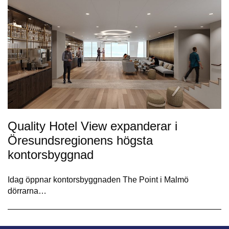
Quality Hotel View expanderar i
Öresundsregionens högsta
kontorsbyggnad
Idag öppnar kontorsbyggnaden The Point i Malmö
dörrarna…