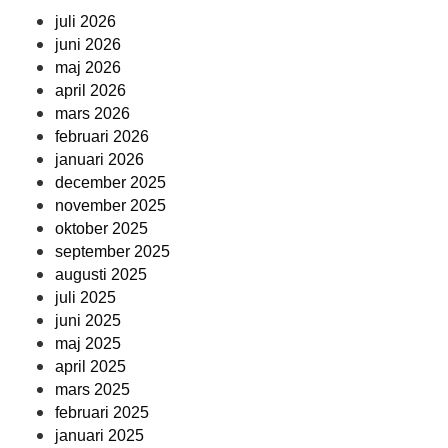
juli 2026
juni 2026
maj 2026
april 2026
mars 2026
februari 2026
januari 2026
december 2025
november 2025
oktober 2025
september 2025
augusti 2025
juli 2025
juni 2025
maj 2025
april 2025
mars 2025
februari 2025
januari 2025