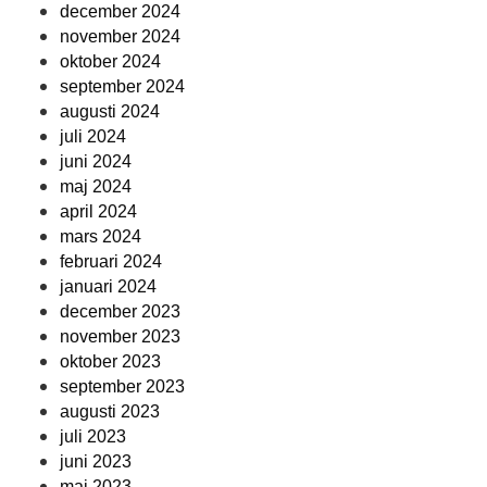
december 2024
november 2024
oktober 2024
september 2024
augusti 2024
juli 2024
juni 2024
maj 2024
april 2024
mars 2024
februari 2024
januari 2024
december 2023
november 2023
oktober 2023
september 2023
augusti 2023
juli 2023
juni 2023
maj 2023