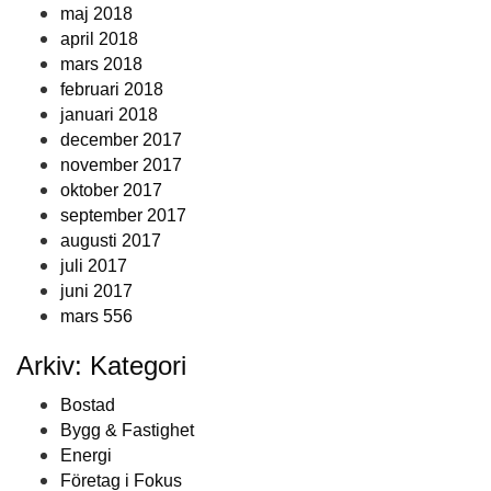
maj 2018
april 2018
mars 2018
februari 2018
januari 2018
december 2017
november 2017
oktober 2017
september 2017
augusti 2017
juli 2017
juni 2017
mars 556
Arkiv: Kategori
Bostad
Bygg & Fastighet
Energi
Företag i Fokus