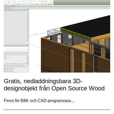
Gratis, nedladdningsbara 3D-
designobjekt från Open Source Wood
Finns för BIM- och CAD-programvara…