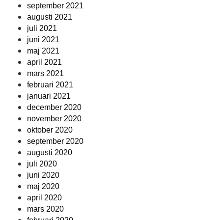
september 2021
augusti 2021
juli 2021
juni 2021
maj 2021
april 2021
mars 2021
februari 2021
januari 2021
december 2020
november 2020
oktober 2020
september 2020
augusti 2020
juli 2020
juni 2020
maj 2020
april 2020
mars 2020