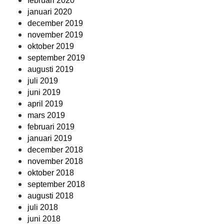
februari 2020
januari 2020
december 2019
november 2019
oktober 2019
september 2019
augusti 2019
juli 2019
juni 2019
april 2019
mars 2019
februari 2019
januari 2019
december 2018
november 2018
oktober 2018
september 2018
augusti 2018
juli 2018
juni 2018