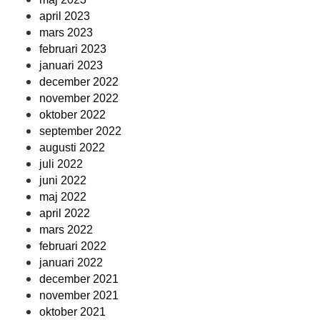
april 2023
mars 2023
februari 2023
januari 2023
december 2022
november 2022
oktober 2022
september 2022
augusti 2022
juli 2022
juni 2022
maj 2022
april 2022
mars 2022
februari 2022
januari 2022
december 2021
november 2021
oktober 2021