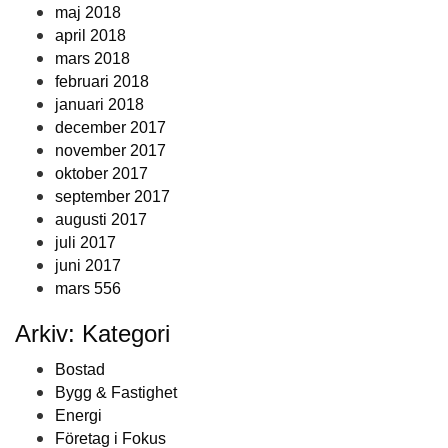
maj 2018
april 2018
mars 2018
februari 2018
januari 2018
december 2017
november 2017
oktober 2017
september 2017
augusti 2017
juli 2017
juni 2017
mars 556
Arkiv: Kategori
Bostad
Bygg & Fastighet
Energi
Företag i Fokus