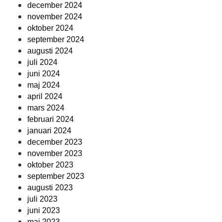
december 2024
november 2024
oktober 2024
september 2024
augusti 2024
juli 2024
juni 2024
maj 2024
april 2024
mars 2024
februari 2024
januari 2024
december 2023
november 2023
oktober 2023
september 2023
augusti 2023
juli 2023
juni 2023
maj 2023