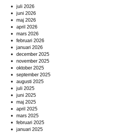
juli 2026
juni 2026
maj 2026
april 2026
mars 2026
februari 2026
januari 2026
december 2025
november 2025
oktober 2025
september 2025
augusti 2025
juli 2025
juni 2025
maj 2025
april 2025
mars 2025
februari 2025
januari 2025