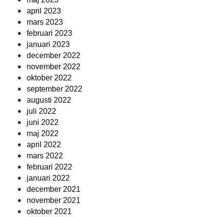
april 2023
mars 2023
februari 2023
januari 2023
december 2022
november 2022
oktober 2022
september 2022
augusti 2022
juli 2022
juni 2022
maj 2022
april 2022
mars 2022
februari 2022
januari 2022
december 2021
november 2021
oktober 2021