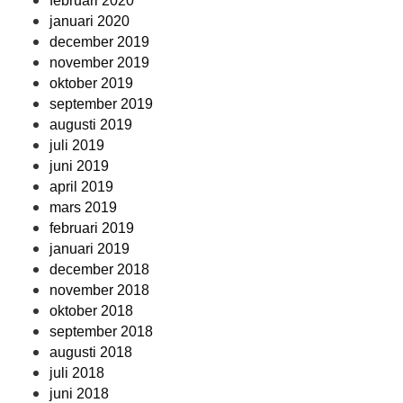
februari 2020
januari 2020
december 2019
november 2019
oktober 2019
september 2019
augusti 2019
juli 2019
juni 2019
april 2019
mars 2019
februari 2019
januari 2019
december 2018
november 2018
oktober 2018
september 2018
augusti 2018
juli 2018
juni 2018