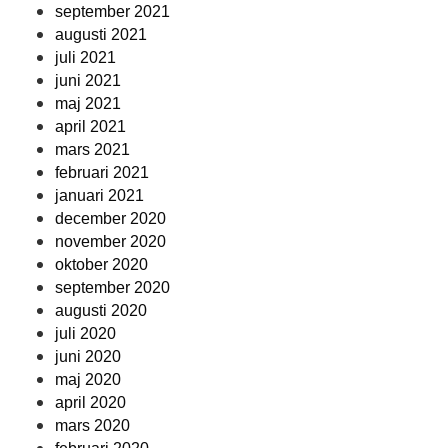
september 2021
augusti 2021
juli 2021
juni 2021
maj 2021
april 2021
mars 2021
februari 2021
januari 2021
december 2020
november 2020
oktober 2020
september 2020
augusti 2020
juli 2020
juni 2020
maj 2020
april 2020
mars 2020