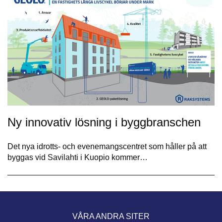
Ny innovativ lösning i byggbranschen
Det nya idrotts- och evenemangscentret som håller på att
byggas vid Savilahti i Kuopio kommer…
VÅRA ANDRA SITER