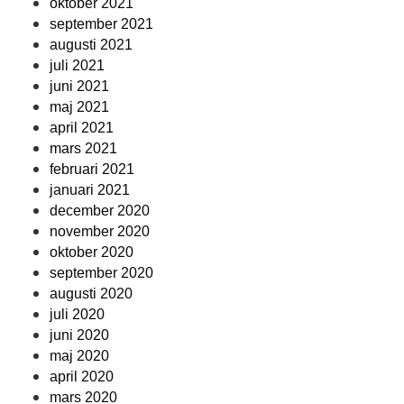
oktober 2021
september 2021
augusti 2021
juli 2021
juni 2021
maj 2021
april 2021
mars 2021
februari 2021
januari 2021
december 2020
november 2020
oktober 2020
september 2020
augusti 2020
juli 2020
juni 2020
maj 2020
april 2020
mars 2020