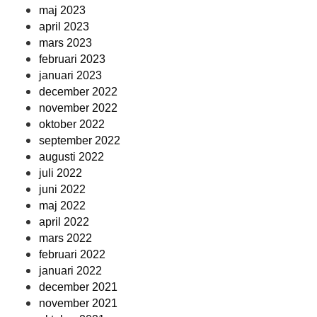
maj 2023
april 2023
mars 2023
februari 2023
januari 2023
december 2022
november 2022
oktober 2022
september 2022
augusti 2022
juli 2022
juni 2022
maj 2022
april 2022
mars 2022
februari 2022
januari 2022
december 2021
november 2021