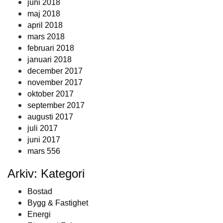
juni 2018
maj 2018
april 2018
mars 2018
februari 2018
januari 2018
december 2017
november 2017
oktober 2017
september 2017
augusti 2017
juli 2017
juni 2017
mars 556
Arkiv: Kategori
Bostad
Bygg & Fastighet
Energi