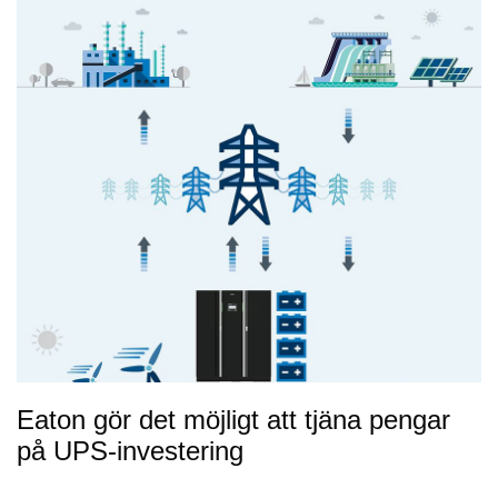
Eaton gör det möjligt att tjäna pengar
på UPS-investering