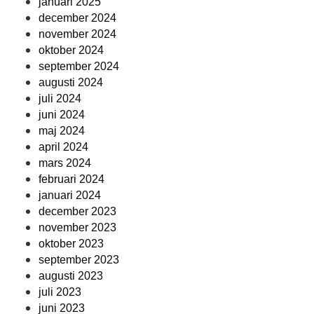
januari 2025
december 2024
november 2024
oktober 2024
september 2024
augusti 2024
juli 2024
juni 2024
maj 2024
april 2024
mars 2024
februari 2024
januari 2024
december 2023
november 2023
oktober 2023
september 2023
augusti 2023
juli 2023
juni 2023