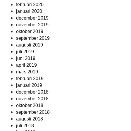
februari 2020
januari 2020
december 2019
november 2019
oktober 2019
september 2019
augusti 2019
juli 2019
juni 2019
april 2019
mars 2019
februari 2019
januari 2019
december 2018
november 2018
oktober 2018
september 2018
augusti 2018
juli 2018