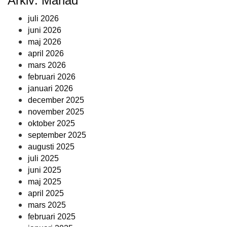
Arkiv: Månad
juli 2026
juni 2026
maj 2026
april 2026
mars 2026
februari 2026
januari 2026
december 2025
november 2025
oktober 2025
september 2025
augusti 2025
juli 2025
juni 2025
maj 2025
april 2025
mars 2025
februari 2025