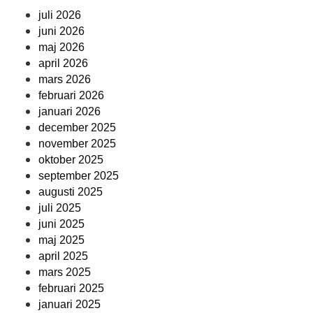
juli 2026
juni 2026
maj 2026
april 2026
mars 2026
februari 2026
januari 2026
december 2025
november 2025
oktober 2025
september 2025
augusti 2025
juli 2025
juni 2025
maj 2025
april 2025
mars 2025
februari 2025
januari 2025