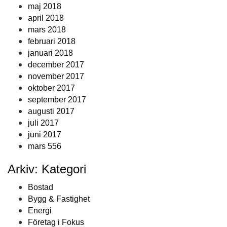
maj 2018
april 2018
mars 2018
februari 2018
januari 2018
december 2017
november 2017
oktober 2017
september 2017
augusti 2017
juli 2017
juni 2017
mars 556
Arkiv: Kategori
Bostad
Bygg & Fastighet
Energi
Företag i Fokus