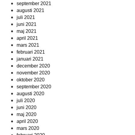
september 2021
augusti 2021
juli 2021
juni 2021
maj 2021
april 2021
mars 2021
februari 2021
januari 2021
december 2020
november 2020
oktober 2020
september 2020
augusti 2020
juli 2020
juni 2020
maj 2020
april 2020
mars 2020