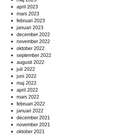
april 2023
mars 2023
februari 2023
januari 2023
december 2022
november 2022
oktober 2022
september 2022
augusti 2022
juli 2022
juni 2022
maj 2022
april 2022
mars 2022
februari 2022
januari 2022
december 2021
november 2021
oktober 2021