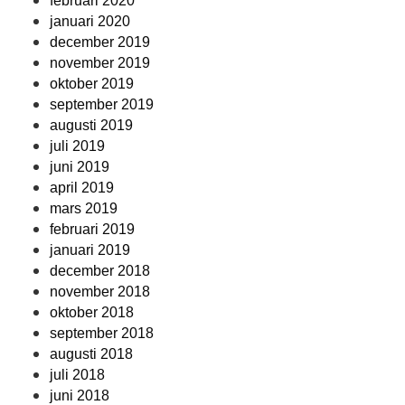
februari 2020
januari 2020
december 2019
november 2019
oktober 2019
september 2019
augusti 2019
juli 2019
juni 2019
april 2019
mars 2019
februari 2019
januari 2019
december 2018
november 2018
oktober 2018
september 2018
augusti 2018
juli 2018
juni 2018