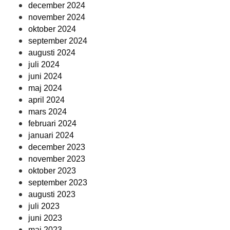
december 2024
november 2024
oktober 2024
september 2024
augusti 2024
juli 2024
juni 2024
maj 2024
april 2024
mars 2024
februari 2024
januari 2024
december 2023
november 2023
oktober 2023
september 2023
augusti 2023
juli 2023
juni 2023
maj 2023