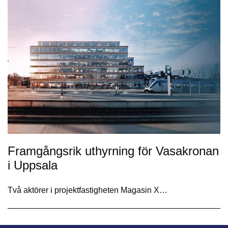
Framgångsrik uthyrning för Vasakronan
i Uppsala
Två aktörer i projektfastigheten Magasin X…