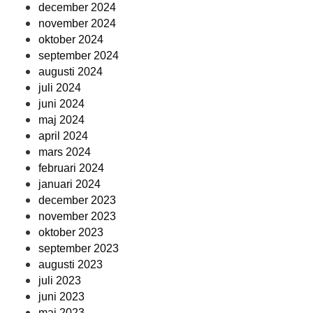
december 2024
november 2024
oktober 2024
september 2024
augusti 2024
juli 2024
juni 2024
maj 2024
april 2024
mars 2024
februari 2024
januari 2024
december 2023
november 2023
oktober 2023
september 2023
augusti 2023
juli 2023
juni 2023
maj 2023