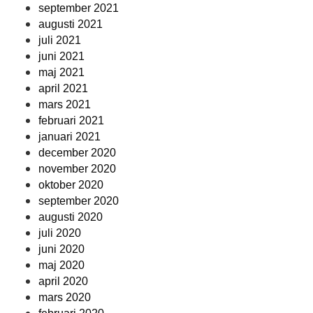
september 2021
augusti 2021
juli 2021
juni 2021
maj 2021
april 2021
mars 2021
februari 2021
januari 2021
december 2020
november 2020
oktober 2020
september 2020
augusti 2020
juli 2020
juni 2020
maj 2020
april 2020
mars 2020