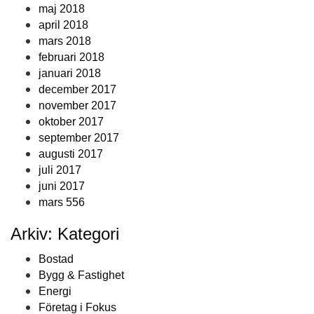
maj 2018
april 2018
mars 2018
februari 2018
januari 2018
december 2017
november 2017
oktober 2017
september 2017
augusti 2017
juli 2017
juni 2017
mars 556
Arkiv: Kategori
Bostad
Bygg & Fastighet
Energi
Företag i Fokus