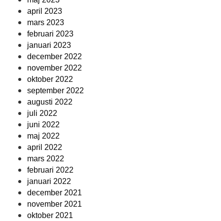
april 2023
mars 2023
februari 2023
januari 2023
december 2022
november 2022
oktober 2022
september 2022
augusti 2022
juli 2022
juni 2022
maj 2022
april 2022
mars 2022
februari 2022
januari 2022
december 2021
november 2021
oktober 2021