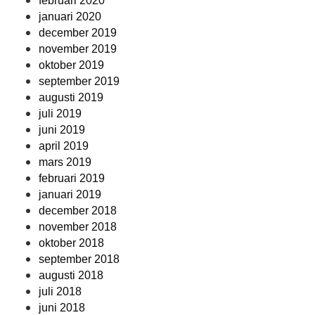
februari 2020
januari 2020
december 2019
november 2019
oktober 2019
september 2019
augusti 2019
juli 2019
juni 2019
april 2019
mars 2019
februari 2019
januari 2019
december 2018
november 2018
oktober 2018
september 2018
augusti 2018
juli 2018
juni 2018