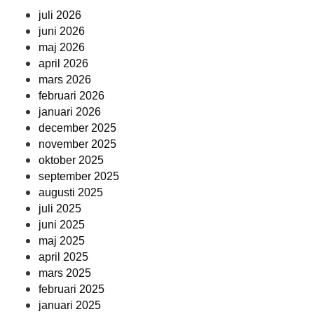
juli 2026
juni 2026
maj 2026
april 2026
mars 2026
februari 2026
januari 2026
december 2025
november 2025
oktober 2025
september 2025
augusti 2025
juli 2025
juni 2025
maj 2025
april 2025
mars 2025
februari 2025
januari 2025