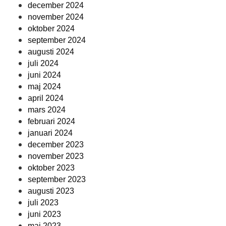
december 2024
november 2024
oktober 2024
september 2024
augusti 2024
juli 2024
juni 2024
maj 2024
april 2024
mars 2024
februari 2024
januari 2024
december 2023
november 2023
oktober 2023
september 2023
augusti 2023
juli 2023
juni 2023
maj 2023