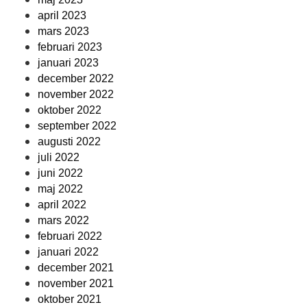
april 2023
mars 2023
februari 2023
januari 2023
december 2022
november 2022
oktober 2022
september 2022
augusti 2022
juli 2022
juni 2022
maj 2022
april 2022
mars 2022
februari 2022
januari 2022
december 2021
november 2021
oktober 2021