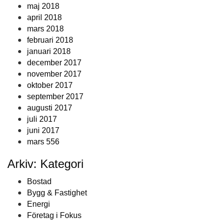
maj 2018
april 2018
mars 2018
februari 2018
januari 2018
december 2017
november 2017
oktober 2017
september 2017
augusti 2017
juli 2017
juni 2017
mars 556
Arkiv: Kategori
Bostad
Bygg & Fastighet
Energi
Företag i Fokus