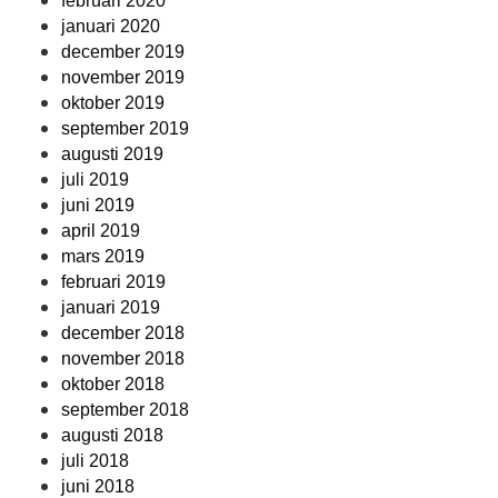
februari 2020
januari 2020
december 2019
november 2019
oktober 2019
september 2019
augusti 2019
juli 2019
juni 2019
april 2019
mars 2019
februari 2019
januari 2019
december 2018
november 2018
oktober 2018
september 2018
augusti 2018
juli 2018
juni 2018