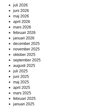
juli 2026
juni 2026
maj 2026
april 2026
mars 2026
februari 2026
januari 2026
december 2025
november 2025
oktober 2025
september 2025
augusti 2025
juli 2025
juni 2025
maj 2025
april 2025
mars 2025
februari 2025
januari 2025