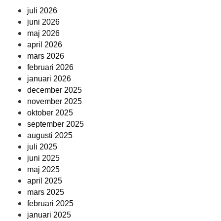
juli 2026
juni 2026
maj 2026
april 2026
mars 2026
februari 2026
januari 2026
december 2025
november 2025
oktober 2025
september 2025
augusti 2025
juli 2025
juni 2025
maj 2025
april 2025
mars 2025
februari 2025
januari 2025