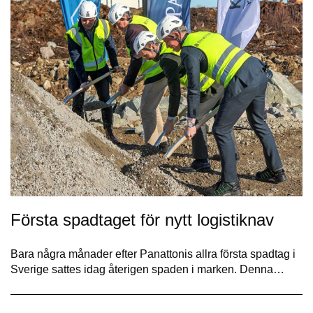
Första spadtaget för nytt logistiknav
Bara några månader efter Panattonis allra första spadtag i
Sverige sattes idag återigen spaden i marken. Denna…