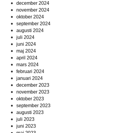
december 2024
november 2024
oktober 2024
september 2024
augusti 2024
juli 2024
juni 2024
maj 2024
april 2024
mars 2024
februari 2024
januari 2024
december 2023
november 2023
oktober 2023
september 2023
augusti 2023
juli 2023
juni 2023
maj 2023