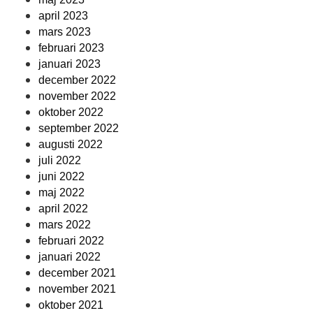
april 2023
mars 2023
februari 2023
januari 2023
december 2022
november 2022
oktober 2022
september 2022
augusti 2022
juli 2022
juni 2022
maj 2022
april 2022
mars 2022
februari 2022
januari 2022
december 2021
november 2021
oktober 2021