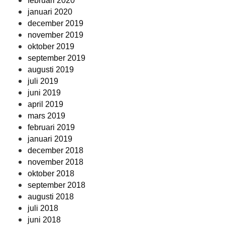
februari 2020
januari 2020
december 2019
november 2019
oktober 2019
september 2019
augusti 2019
juli 2019
juni 2019
april 2019
mars 2019
februari 2019
januari 2019
december 2018
november 2018
oktober 2018
september 2018
augusti 2018
juli 2018
juni 2018