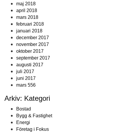
maj 2018
april 2018
mars 2018
februari 2018
januari 2018
december 2017
november 2017
oktober 2017
september 2017
augusti 2017
juli 2017
juni 2017
mars 556
Arkiv: Kategori
Bostad
Bygg & Fastighet
Energi
Företag i Fokus