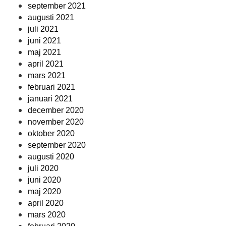
september 2021
augusti 2021
juli 2021
juni 2021
maj 2021
april 2021
mars 2021
februari 2021
januari 2021
december 2020
november 2020
oktober 2020
september 2020
augusti 2020
juli 2020
juni 2020
maj 2020
april 2020
mars 2020