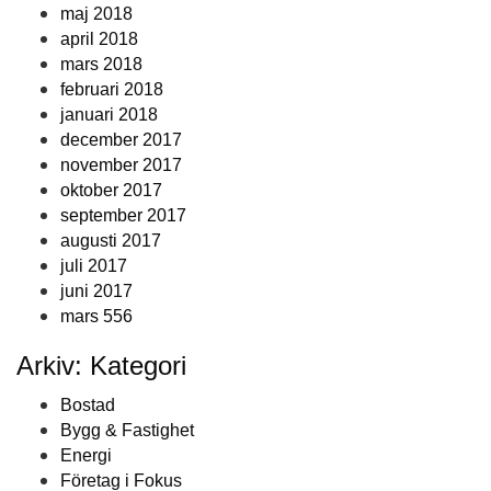
maj 2018
april 2018
mars 2018
februari 2018
januari 2018
december 2017
november 2017
oktober 2017
september 2017
augusti 2017
juli 2017
juni 2017
mars 556
Arkiv: Kategori
Bostad
Bygg & Fastighet
Energi
Företag i Fokus