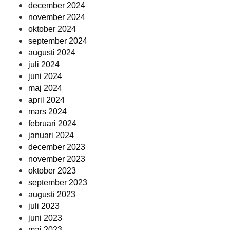
december 2024
november 2024
oktober 2024
september 2024
augusti 2024
juli 2024
juni 2024
maj 2024
april 2024
mars 2024
februari 2024
januari 2024
december 2023
november 2023
oktober 2023
september 2023
augusti 2023
juli 2023
juni 2023
maj 2023