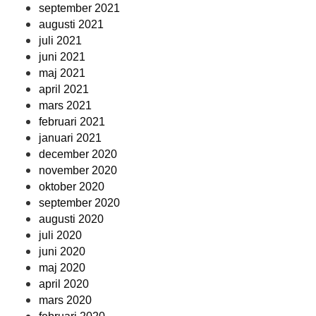
september 2021
augusti 2021
juli 2021
juni 2021
maj 2021
april 2021
mars 2021
februari 2021
januari 2021
december 2020
november 2020
oktober 2020
september 2020
augusti 2020
juli 2020
juni 2020
maj 2020
april 2020
mars 2020