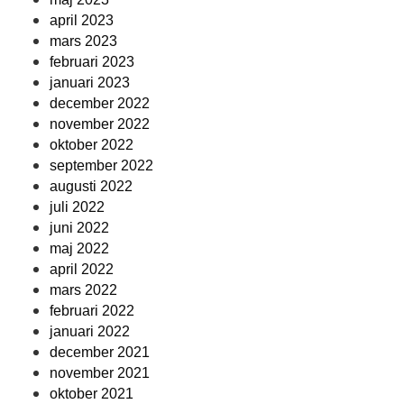
april 2023
mars 2023
februari 2023
januari 2023
december 2022
november 2022
oktober 2022
september 2022
augusti 2022
juli 2022
juni 2022
maj 2022
april 2022
mars 2022
februari 2022
januari 2022
december 2021
november 2021
oktober 2021