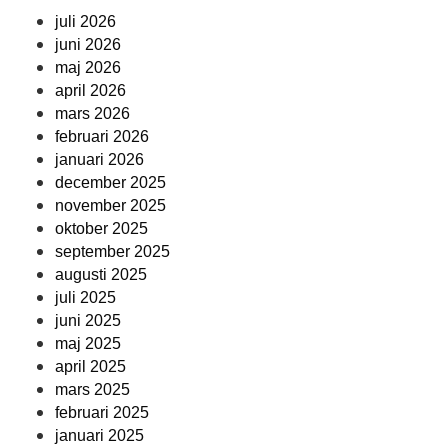
juli 2026
juni 2026
maj 2026
april 2026
mars 2026
februari 2026
januari 2026
december 2025
november 2025
oktober 2025
september 2025
augusti 2025
juli 2025
juni 2025
maj 2025
april 2025
mars 2025
februari 2025
januari 2025