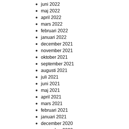
juni 2022
maj 2022
april 2022
mars 2022
februari 2022
januari 2022
december 2021
november 2021
oktober 2021
september 2021
augusti 2021
juli 2021
juni 2021
maj 2021
april 2021
mars 2021
februari 2021
januari 2021
december 2020