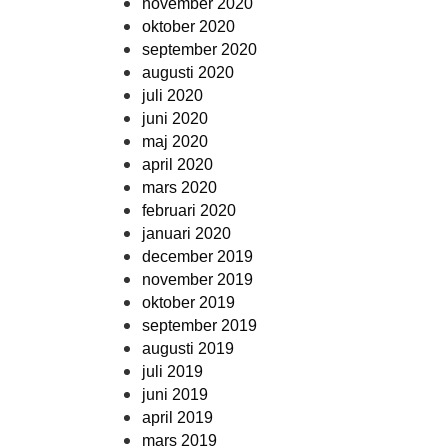
november 2020
oktober 2020
september 2020
augusti 2020
juli 2020
juni 2020
maj 2020
april 2020
mars 2020
februari 2020
januari 2020
december 2019
november 2019
oktober 2019
september 2019
augusti 2019
juli 2019
juni 2019
april 2019
mars 2019