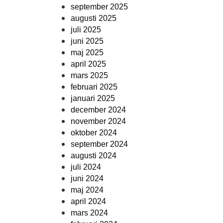
september 2025
augusti 2025
juli 2025
juni 2025
maj 2025
april 2025
mars 2025
februari 2025
januari 2025
december 2024
november 2024
oktober 2024
september 2024
augusti 2024
juli 2024
juni 2024
maj 2024
april 2024
mars 2024