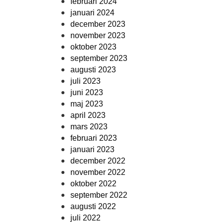
februari 2024
januari 2024
december 2023
november 2023
oktober 2023
september 2023
augusti 2023
juli 2023
juni 2023
maj 2023
april 2023
mars 2023
februari 2023
januari 2023
december 2022
november 2022
oktober 2022
september 2022
augusti 2022
juli 2022