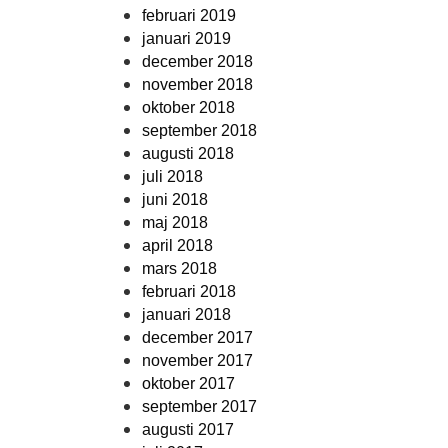
februari 2019
januari 2019
december 2018
november 2018
oktober 2018
september 2018
augusti 2018
juli 2018
juni 2018
maj 2018
april 2018
mars 2018
februari 2018
januari 2018
december 2017
november 2017
oktober 2017
september 2017
augusti 2017