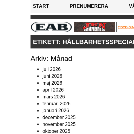
START
PRENUMERERA
V
ETIKETT:
HÅLLBARHETSSPECIAL
Arkiv: Månad
juli 2026
juni 2026
maj 2026
april 2026
mars 2026
februari 2026
januari 2026
december 2025
november 2025
oktober 2025