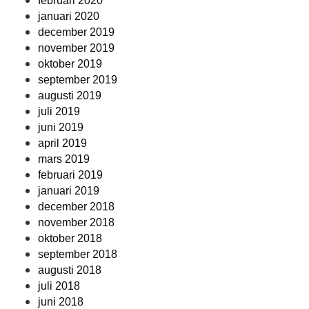
februari 2020
januari 2020
december 2019
november 2019
oktober 2019
september 2019
augusti 2019
juli 2019
juni 2019
april 2019
mars 2019
februari 2019
januari 2019
december 2018
november 2018
oktober 2018
september 2018
augusti 2018
juli 2018
juni 2018