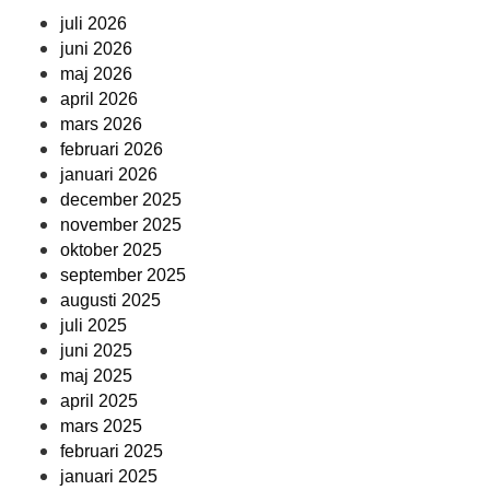
juli 2026
juni 2026
maj 2026
april 2026
mars 2026
februari 2026
januari 2026
december 2025
november 2025
oktober 2025
september 2025
augusti 2025
juli 2025
juni 2025
maj 2025
april 2025
mars 2025
februari 2025
januari 2025