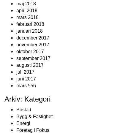
maj 2018
april 2018
mars 2018
februari 2018
januari 2018
december 2017
november 2017
oktober 2017
september 2017
augusti 2017
juli 2017
juni 2017
mars 556
Arkiv: Kategori
Bostad
Bygg & Fastighet
Energi
Företag i Fokus