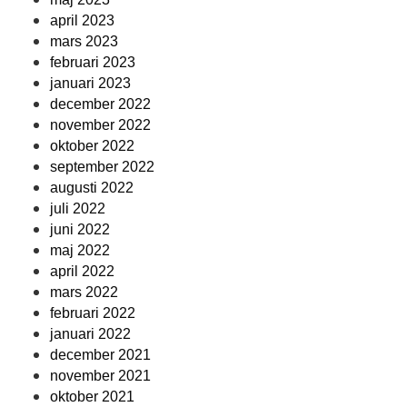
april 2023
mars 2023
februari 2023
januari 2023
december 2022
november 2022
oktober 2022
september 2022
augusti 2022
juli 2022
juni 2022
maj 2022
april 2022
mars 2022
februari 2022
januari 2022
december 2021
november 2021
oktober 2021