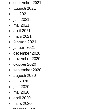
september 2021
augusti 2021
juli 2021
juni 2021
maj 2021
april 2021
mars 2021
februari 2021
januari 2021
december 2020
november 2020
oktober 2020
september 2020
augusti 2020
juli 2020
juni 2020
maj 2020
april 2020
mars 2020