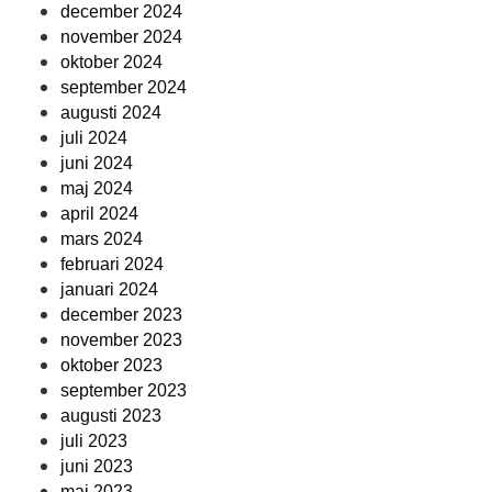
december 2024
november 2024
oktober 2024
september 2024
augusti 2024
juli 2024
juni 2024
maj 2024
april 2024
mars 2024
februari 2024
januari 2024
december 2023
november 2023
oktober 2023
september 2023
augusti 2023
juli 2023
juni 2023
maj 2023