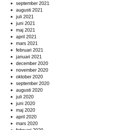
september 2021
augusti 2021
juli 2021
juni 2021
maj 2021
april 2021
mars 2021
februari 2021
januari 2021
december 2020
november 2020
oktober 2020
september 2020
augusti 2020
juli 2020
juni 2020
maj 2020
april 2020
mars 2020