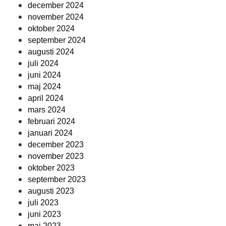
december 2024
november 2024
oktober 2024
september 2024
augusti 2024
juli 2024
juni 2024
maj 2024
april 2024
mars 2024
februari 2024
januari 2024
december 2023
november 2023
oktober 2023
september 2023
augusti 2023
juli 2023
juni 2023
maj 2023