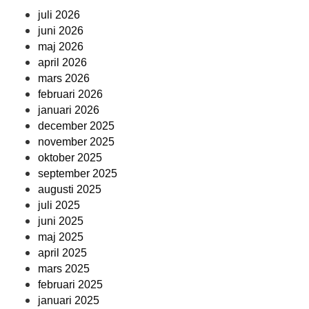
juli 2026
juni 2026
maj 2026
april 2026
mars 2026
februari 2026
januari 2026
december 2025
november 2025
oktober 2025
september 2025
augusti 2025
juli 2025
juni 2025
maj 2025
april 2025
mars 2025
februari 2025
januari 2025