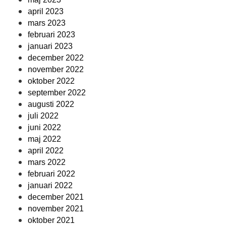
april 2023
mars 2023
februari 2023
januari 2023
december 2022
november 2022
oktober 2022
september 2022
augusti 2022
juli 2022
juni 2022
maj 2022
april 2022
mars 2022
februari 2022
januari 2022
december 2021
november 2021
oktober 2021