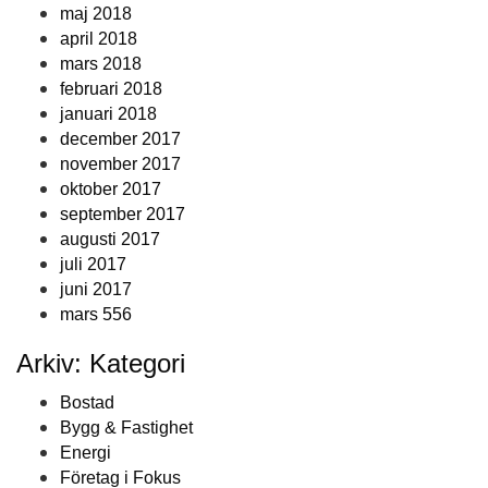
maj 2018
april 2018
mars 2018
februari 2018
januari 2018
december 2017
november 2017
oktober 2017
september 2017
augusti 2017
juli 2017
juni 2017
mars 556
Arkiv: Kategori
Bostad
Bygg & Fastighet
Energi
Företag i Fokus