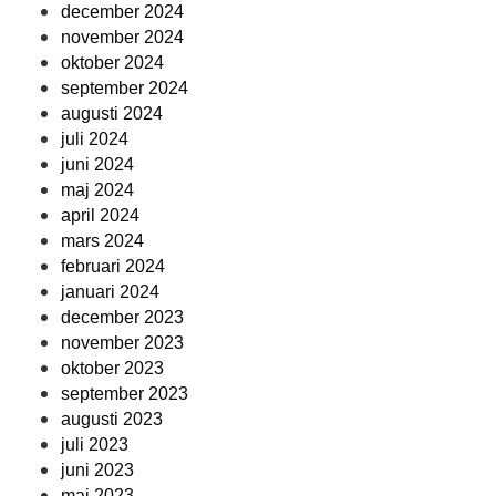
december 2024
november 2024
oktober 2024
september 2024
augusti 2024
juli 2024
juni 2024
maj 2024
april 2024
mars 2024
februari 2024
januari 2024
december 2023
november 2023
oktober 2023
september 2023
augusti 2023
juli 2023
juni 2023
maj 2023