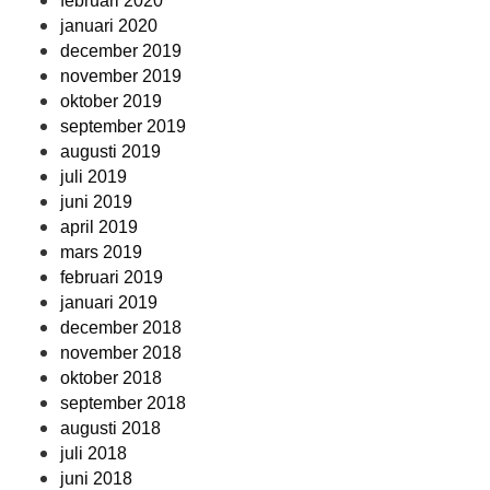
februari 2020
januari 2020
december 2019
november 2019
oktober 2019
september 2019
augusti 2019
juli 2019
juni 2019
april 2019
mars 2019
februari 2019
januari 2019
december 2018
november 2018
oktober 2018
september 2018
augusti 2018
juli 2018
juni 2018