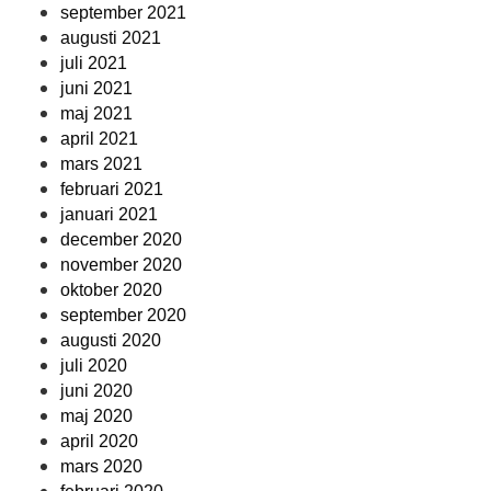
september 2021
augusti 2021
juli 2021
juni 2021
maj 2021
april 2021
mars 2021
februari 2021
januari 2021
december 2020
november 2020
oktober 2020
september 2020
augusti 2020
juli 2020
juni 2020
maj 2020
april 2020
mars 2020