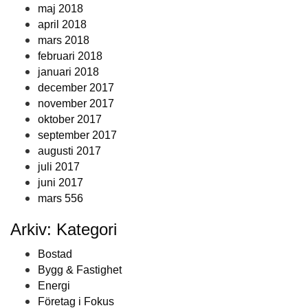
maj 2018
april 2018
mars 2018
februari 2018
januari 2018
december 2017
november 2017
oktober 2017
september 2017
augusti 2017
juli 2017
juni 2017
mars 556
Arkiv: Kategori
Bostad
Bygg & Fastighet
Energi
Företag i Fokus