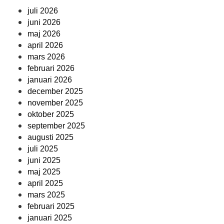
juli 2026
juni 2026
maj 2026
april 2026
mars 2026
februari 2026
januari 2026
december 2025
november 2025
oktober 2025
september 2025
augusti 2025
juli 2025
juni 2025
maj 2025
april 2025
mars 2025
februari 2025
januari 2025