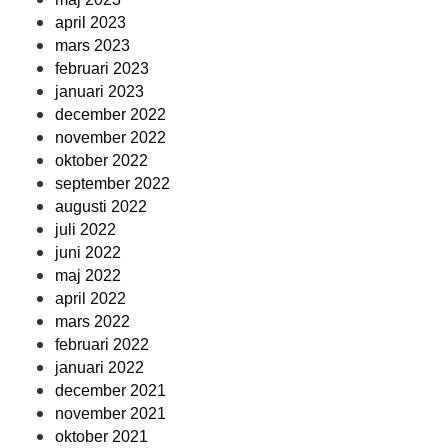
april 2023
mars 2023
februari 2023
januari 2023
december 2022
november 2022
oktober 2022
september 2022
augusti 2022
juli 2022
juni 2022
maj 2022
april 2022
mars 2022
februari 2022
januari 2022
december 2021
november 2021
oktober 2021