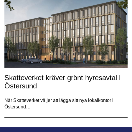
Skatteverket kräver grönt hyresavtal i
Östersund
När Skatteverket väljer att lägga sitt nya lokalkontor i
Östersund…