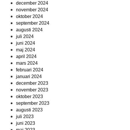
december 2024
november 2024
oktober 2024
september 2024
augusti 2024
juli 2024
juni 2024
maj 2024
april 2024
mars 2024
februari 2024
januari 2024
december 2023
november 2023
oktober 2023
september 2023
augusti 2023
juli 2023
juni 2023
maj 2023