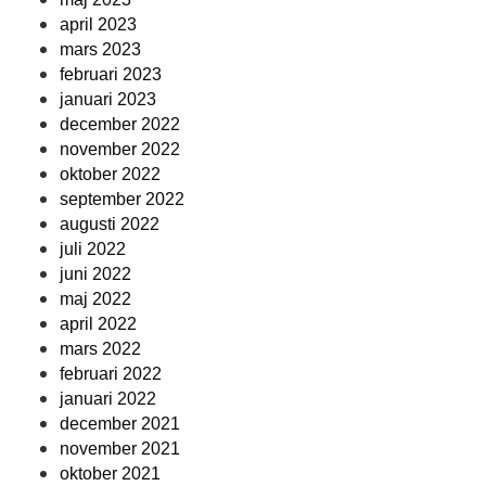
april 2023
mars 2023
februari 2023
januari 2023
december 2022
november 2022
oktober 2022
september 2022
augusti 2022
juli 2022
juni 2022
maj 2022
april 2022
mars 2022
februari 2022
januari 2022
december 2021
november 2021
oktober 2021