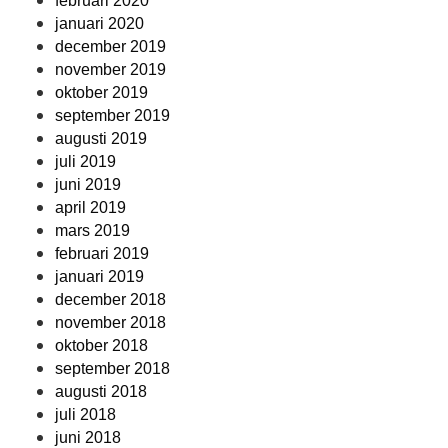
februari 2020
januari 2020
december 2019
november 2019
oktober 2019
september 2019
augusti 2019
juli 2019
juni 2019
april 2019
mars 2019
februari 2019
januari 2019
december 2018
november 2018
oktober 2018
september 2018
augusti 2018
juli 2018
juni 2018