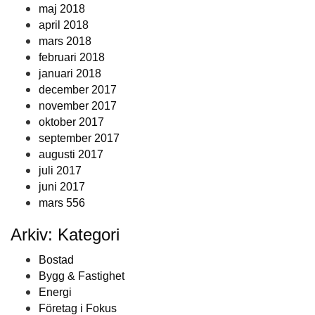
maj 2018
april 2018
mars 2018
februari 2018
januari 2018
december 2017
november 2017
oktober 2017
september 2017
augusti 2017
juli 2017
juni 2017
mars 556
Arkiv: Kategori
Bostad
Bygg & Fastighet
Energi
Företag i Fokus