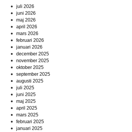
juli 2026
juni 2026
maj 2026
april 2026
mars 2026
februari 2026
januari 2026
december 2025
november 2025
oktober 2025
september 2025
augusti 2025
juli 2025
juni 2025
maj 2025
april 2025
mars 2025
februari 2025
januari 2025