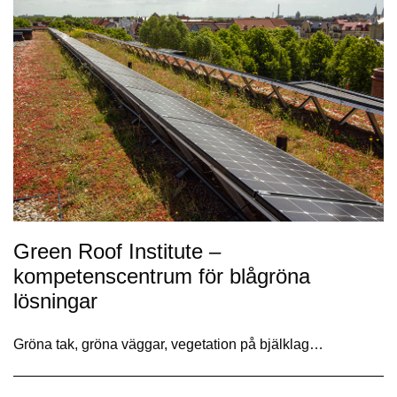
Green Roof Institute –
kompetenscentrum för blågröna
lösningar
Gröna tak, gröna väggar, vegetation på bjälklag…