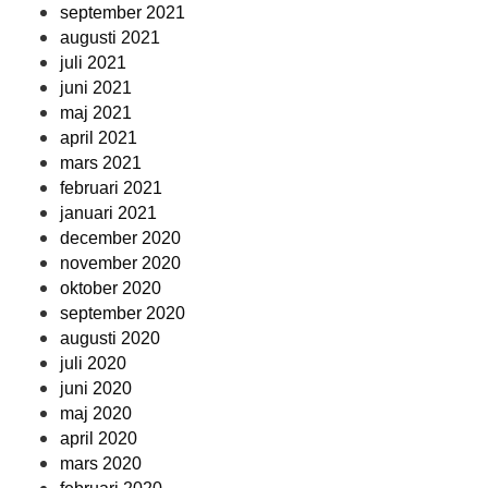
september 2021
augusti 2021
juli 2021
juni 2021
maj 2021
april 2021
mars 2021
februari 2021
januari 2021
december 2020
november 2020
oktober 2020
september 2020
augusti 2020
juli 2020
juni 2020
maj 2020
april 2020
mars 2020