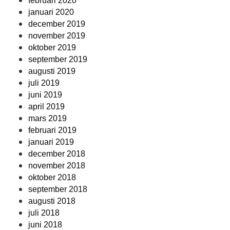
februari 2020
januari 2020
december 2019
november 2019
oktober 2019
september 2019
augusti 2019
juli 2019
juni 2019
april 2019
mars 2019
februari 2019
januari 2019
december 2018
november 2018
oktober 2018
september 2018
augusti 2018
juli 2018
juni 2018