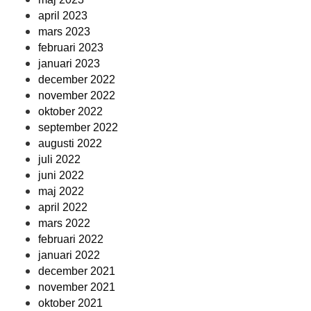
april 2023
mars 2023
februari 2023
januari 2023
december 2022
november 2022
oktober 2022
september 2022
augusti 2022
juli 2022
juni 2022
maj 2022
april 2022
mars 2022
februari 2022
januari 2022
december 2021
november 2021
oktober 2021