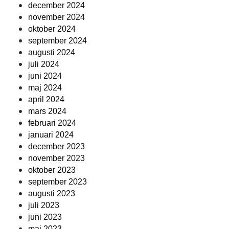
december 2024
november 2024
oktober 2024
september 2024
augusti 2024
juli 2024
juni 2024
maj 2024
april 2024
mars 2024
februari 2024
januari 2024
december 2023
november 2023
oktober 2023
september 2023
augusti 2023
juli 2023
juni 2023
maj 2023