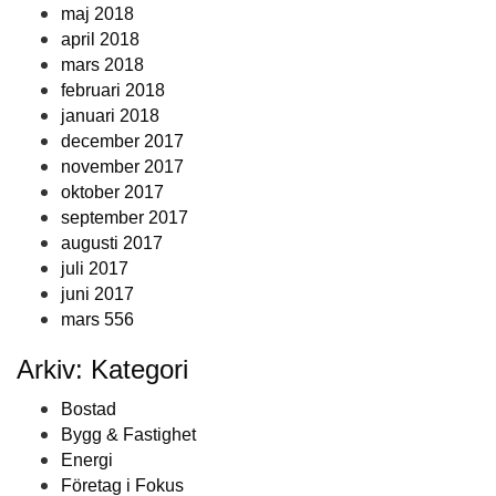
maj 2018
april 2018
mars 2018
februari 2018
januari 2018
december 2017
november 2017
oktober 2017
september 2017
augusti 2017
juli 2017
juni 2017
mars 556
Arkiv: Kategori
Bostad
Bygg & Fastighet
Energi
Företag i Fokus