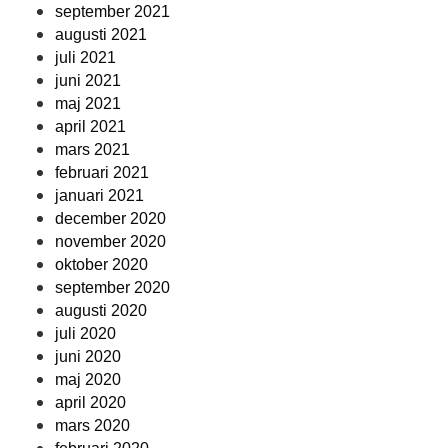
september 2021
augusti 2021
juli 2021
juni 2021
maj 2021
april 2021
mars 2021
februari 2021
januari 2021
december 2020
november 2020
oktober 2020
september 2020
augusti 2020
juli 2020
juni 2020
maj 2020
april 2020
mars 2020