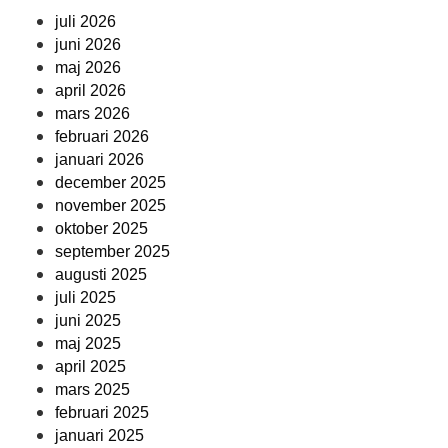
juli 2026
juni 2026
maj 2026
april 2026
mars 2026
februari 2026
januari 2026
december 2025
november 2025
oktober 2025
september 2025
augusti 2025
juli 2025
juni 2025
maj 2025
april 2025
mars 2025
februari 2025
januari 2025