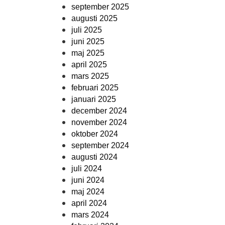
september 2025
augusti 2025
juli 2025
juni 2025
maj 2025
april 2025
mars 2025
februari 2025
januari 2025
december 2024
november 2024
oktober 2024
september 2024
augusti 2024
juli 2024
juni 2024
maj 2024
april 2024
mars 2024