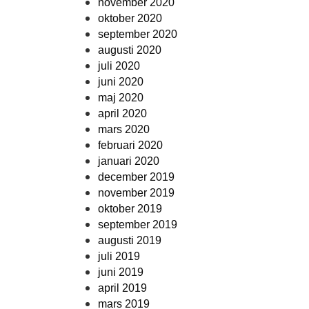
november 2020
oktober 2020
september 2020
augusti 2020
juli 2020
juni 2020
maj 2020
april 2020
mars 2020
februari 2020
januari 2020
december 2019
november 2019
oktober 2019
september 2019
augusti 2019
juli 2019
juni 2019
april 2019
mars 2019