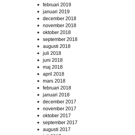
februari 2019
januari 2019
december 2018
november 2018
oktober 2018
september 2018
augusti 2018
juli 2018
juni 2018
maj 2018
april 2018
mars 2018
februari 2018
januari 2018
december 2017
november 2017
oktober 2017
september 2017
augusti 2017