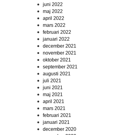
juni 2022
maj 2022
april 2022
mars 2022
februari 2022
januari 2022
december 2021
november 2021
oktober 2021
september 2021
augusti 2021
juli 2021
juni 2021
maj 2021
april 2021
mars 2021
februari 2021
januari 2021
december 2020