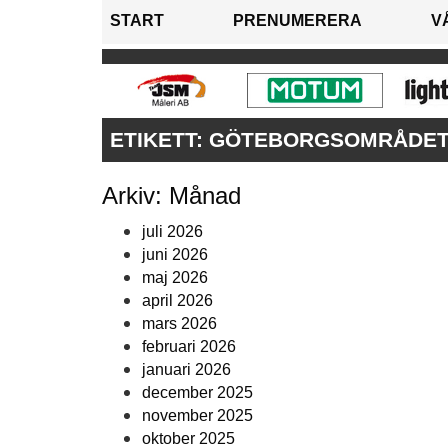
START
PRENUMERERA
V
ETIKETT:
GÖTEBORGSOMRÅDE
Arkiv: Månad
juli 2026
juni 2026
maj 2026
april 2026
mars 2026
februari 2026
januari 2026
december 2025
november 2025
oktober 2025