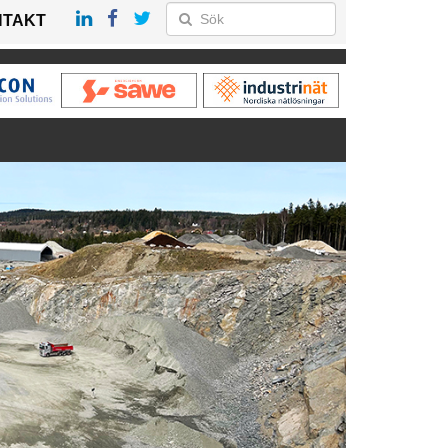
NTAKT