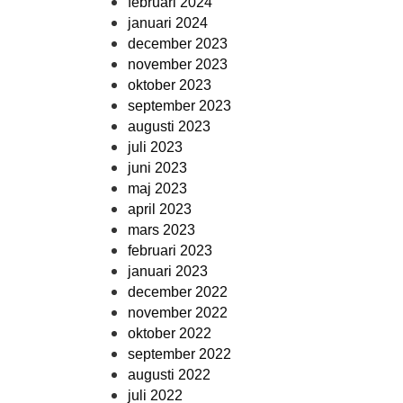
februari 2024
januari 2024
december 2023
november 2023
oktober 2023
september 2023
augusti 2023
juli 2023
juni 2023
maj 2023
april 2023
mars 2023
februari 2023
januari 2023
december 2022
november 2022
oktober 2022
september 2022
augusti 2022
juli 2022