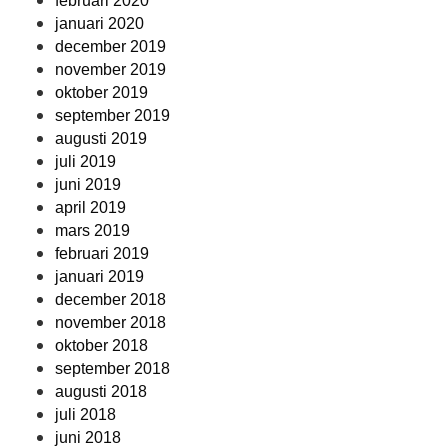
februari 2020
januari 2020
december 2019
november 2019
oktober 2019
september 2019
augusti 2019
juli 2019
juni 2019
april 2019
mars 2019
februari 2019
januari 2019
december 2018
november 2018
oktober 2018
september 2018
augusti 2018
juli 2018
juni 2018