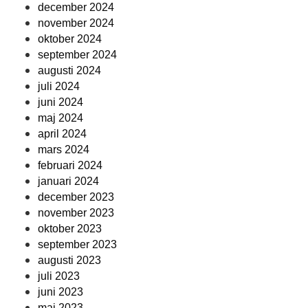
december 2024
november 2024
oktober 2024
september 2024
augusti 2024
juli 2024
juni 2024
maj 2024
april 2024
mars 2024
februari 2024
januari 2024
december 2023
november 2023
oktober 2023
september 2023
augusti 2023
juli 2023
juni 2023
maj 2023