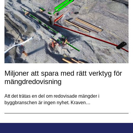
Miljoner att spara med rätt verktyg för
mängdredovisning
Att det trätas en del om redovisade mängder i
byggbranschen är ingen nyhet. Kraven…