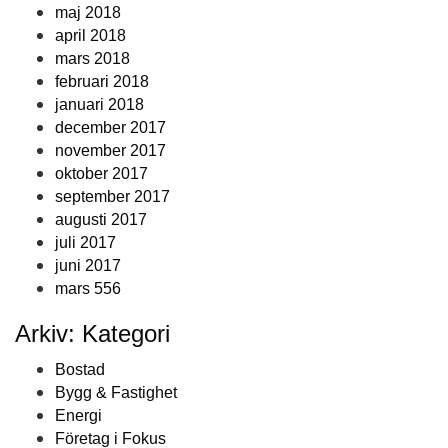
maj 2018
april 2018
mars 2018
februari 2018
januari 2018
december 2017
november 2017
oktober 2017
september 2017
augusti 2017
juli 2017
juni 2017
mars 556
Arkiv: Kategori
Bostad
Bygg & Fastighet
Energi
Företag i Fokus