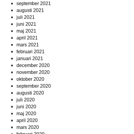
september 2021
augusti 2021
juli 2021
juni 2021
maj 2021
april 2021
mars 2021
februari 2021
januari 2021
december 2020
november 2020
oktober 2020
september 2020
augusti 2020
juli 2020
juni 2020
maj 2020
april 2020
mars 2020