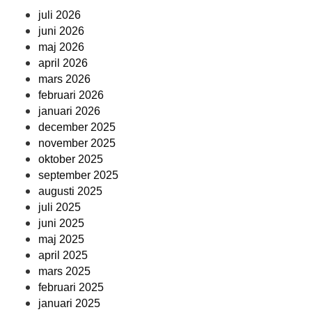
juli 2026
juni 2026
maj 2026
april 2026
mars 2026
februari 2026
januari 2026
december 2025
november 2025
oktober 2025
september 2025
augusti 2025
juli 2025
juni 2025
maj 2025
april 2025
mars 2025
februari 2025
januari 2025