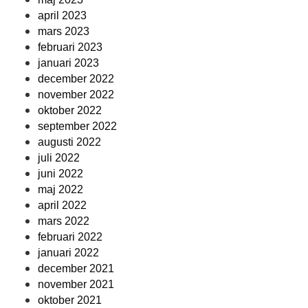
april 2023
mars 2023
februari 2023
januari 2023
december 2022
november 2022
oktober 2022
september 2022
augusti 2022
juli 2022
juni 2022
maj 2022
april 2022
mars 2022
februari 2022
januari 2022
december 2021
november 2021
oktober 2021