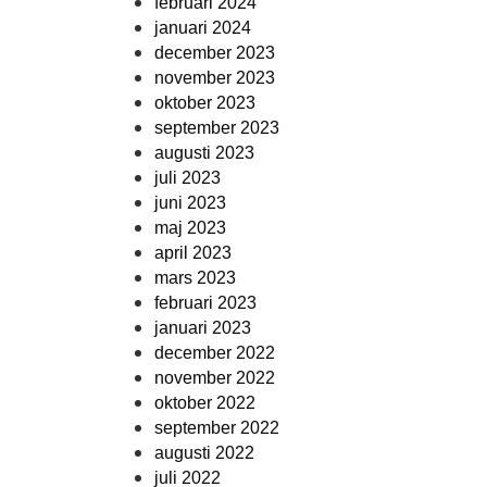
februari 2024
januari 2024
december 2023
november 2023
oktober 2023
september 2023
augusti 2023
juli 2023
juni 2023
maj 2023
april 2023
mars 2023
februari 2023
januari 2023
december 2022
november 2022
oktober 2022
september 2022
augusti 2022
juli 2022