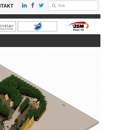
NTAKT