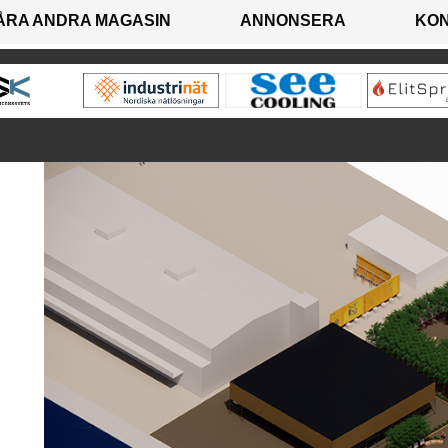
ÅRA ANDRA MAGASIN
ANNONSERA
KO