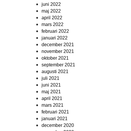
juni 2022
maj 2022
april 2022
mars 2022
februari 2022
januari 2022
december 2021
november 2021
oktober 2021
september 2021
augusti 2021
juli 2021
juni 2021
maj 2021
april 2021
mars 2021
februari 2021
januari 2021
december 2020