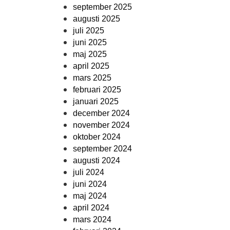
september 2025
augusti 2025
juli 2025
juni 2025
maj 2025
april 2025
mars 2025
februari 2025
januari 2025
december 2024
november 2024
oktober 2024
september 2024
augusti 2024
juli 2024
juni 2024
maj 2024
april 2024
mars 2024