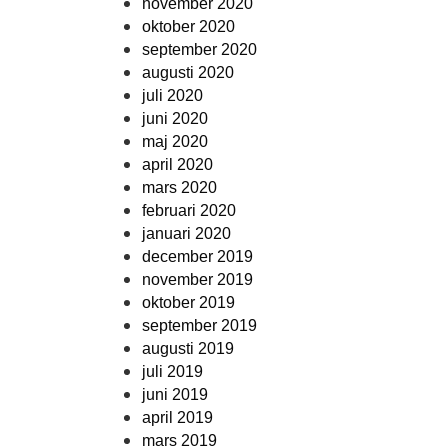
november 2020
oktober 2020
september 2020
augusti 2020
juli 2020
juni 2020
maj 2020
april 2020
mars 2020
februari 2020
januari 2020
december 2019
november 2019
oktober 2019
september 2019
augusti 2019
juli 2019
juni 2019
april 2019
mars 2019