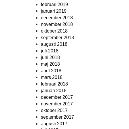
februari 2019
januari 2019
december 2018
november 2018
oktober 2018
september 2018
augusti 2018
juli 2018
juni 2018
maj 2018
april 2018
mars 2018
februari 2018
januari 2018
december 2017
november 2017
oktober 2017
september 2017
augusti 2017