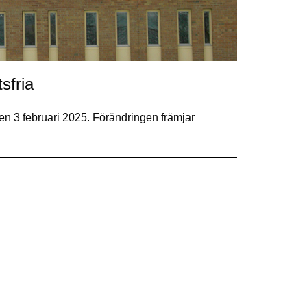
sfria
den 3 februari 2025. Förändringen främjar