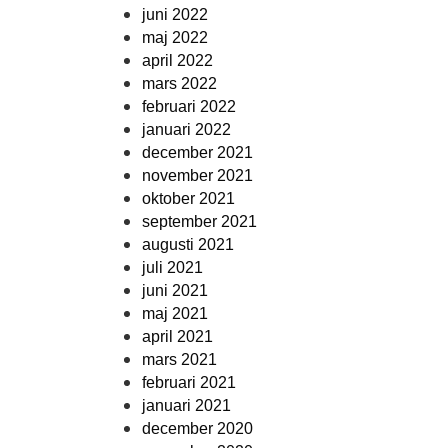
juni 2022
maj 2022
april 2022
mars 2022
februari 2022
januari 2022
december 2021
november 2021
oktober 2021
september 2021
augusti 2021
juli 2021
juni 2021
maj 2021
april 2021
mars 2021
februari 2021
januari 2021
december 2020