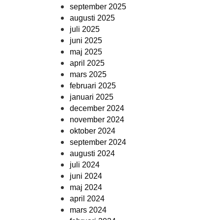
september 2025
augusti 2025
juli 2025
juni 2025
maj 2025
april 2025
mars 2025
februari 2025
januari 2025
december 2024
november 2024
oktober 2024
september 2024
augusti 2024
juli 2024
juni 2024
maj 2024
april 2024
mars 2024