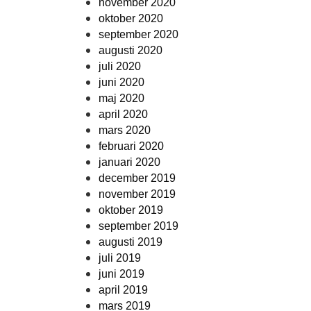
november 2020
oktober 2020
september 2020
augusti 2020
juli 2020
juni 2020
maj 2020
april 2020
mars 2020
februari 2020
januari 2020
december 2019
november 2019
oktober 2019
september 2019
augusti 2019
juli 2019
juni 2019
april 2019
mars 2019