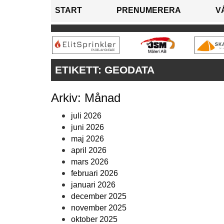
START
PRENUMERERA
V
ETIKETT:
GEODATA
Arkiv: Månad
juli 2026
juni 2026
maj 2026
april 2026
mars 2026
februari 2026
januari 2026
december 2025
november 2025
oktober 2025