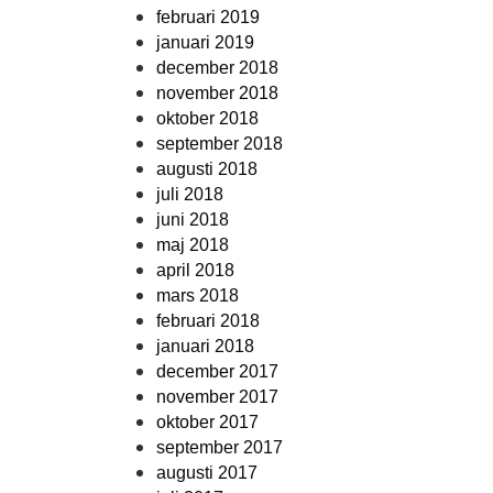
februari 2019
januari 2019
december 2018
november 2018
oktober 2018
september 2018
augusti 2018
juli 2018
juni 2018
maj 2018
april 2018
mars 2018
februari 2018
januari 2018
december 2017
november 2017
oktober 2017
september 2017
augusti 2017