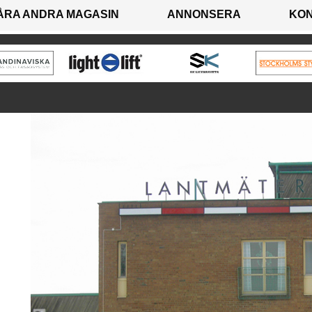
ÅRA ANDRA MAGASIN
ANNONSERA
KO