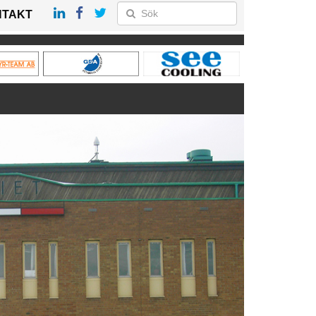
NTAKT