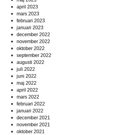
april 2023
mars 2023
februari 2023
januari 2023
december 2022
november 2022
oktober 2022
september 2022
augusti 2022
juli 2022
juni 2022
maj 2022
april 2022
mars 2022
februari 2022
januari 2022
december 2021
november 2021
oktober 2021