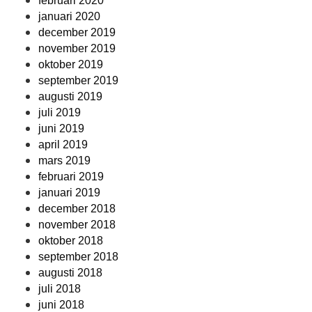
februari 2020
januari 2020
december 2019
november 2019
oktober 2019
september 2019
augusti 2019
juli 2019
juni 2019
april 2019
mars 2019
februari 2019
januari 2019
december 2018
november 2018
oktober 2018
september 2018
augusti 2018
juli 2018
juni 2018