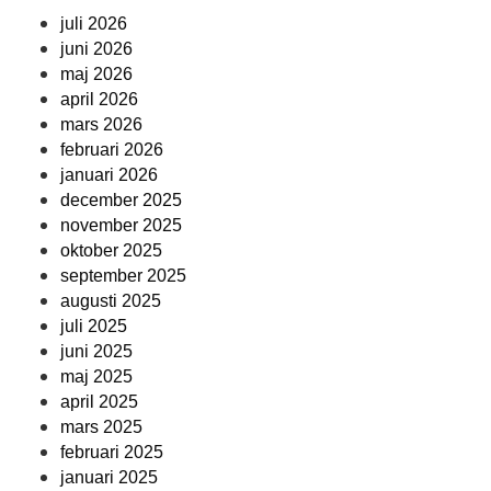
juli 2026
juni 2026
maj 2026
april 2026
mars 2026
februari 2026
januari 2026
december 2025
november 2025
oktober 2025
september 2025
augusti 2025
juli 2025
juni 2025
maj 2025
april 2025
mars 2025
februari 2025
januari 2025