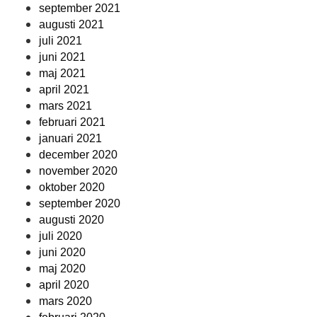
september 2021
augusti 2021
juli 2021
juni 2021
maj 2021
april 2021
mars 2021
februari 2021
januari 2021
december 2020
november 2020
oktober 2020
september 2020
augusti 2020
juli 2020
juni 2020
maj 2020
april 2020
mars 2020