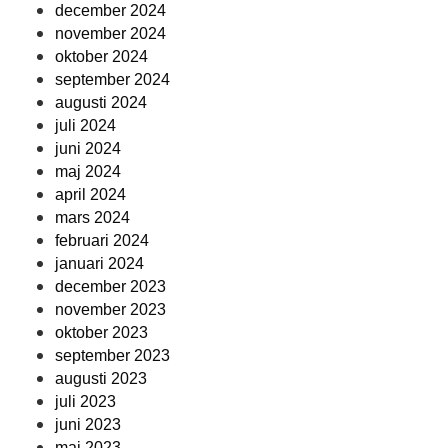
december 2024
november 2024
oktober 2024
september 2024
augusti 2024
juli 2024
juni 2024
maj 2024
april 2024
mars 2024
februari 2024
januari 2024
december 2023
november 2023
oktober 2023
september 2023
augusti 2023
juli 2023
juni 2023
maj 2023