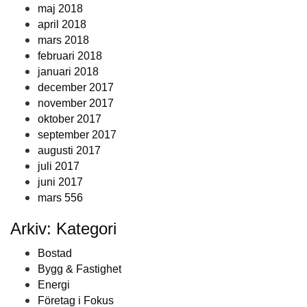
maj 2018
april 2018
mars 2018
februari 2018
januari 2018
december 2017
november 2017
oktober 2017
september 2017
augusti 2017
juli 2017
juni 2017
mars 556
Arkiv: Kategori
Bostad
Bygg & Fastighet
Energi
Företag i Fokus