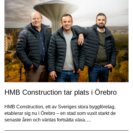
HMB Construction tar plats i Örebro
HMB Construction, ett av Sveriges stora byggföretag,
etablerar sig nu i Örebro – en stad som vuxit starkt de
senaste åren och väntas fortsätta växa….