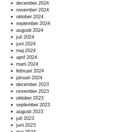
december 2024
november 2024
oktober 2024
september 2024
augusti 2024
juli 2024
juni 2024
maj 2024
april 2024
mars 2024
februari 2024
januari 2024
december 2023
november 2023
oktober 2023
september 2023
augusti 2023
juli 2023
juni 2023
maj 2023