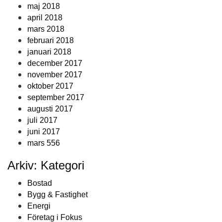
maj 2018
april 2018
mars 2018
februari 2018
januari 2018
december 2017
november 2017
oktober 2017
september 2017
augusti 2017
juli 2017
juni 2017
mars 556
Arkiv: Kategori
Bostad
Bygg & Fastighet
Energi
Företag i Fokus