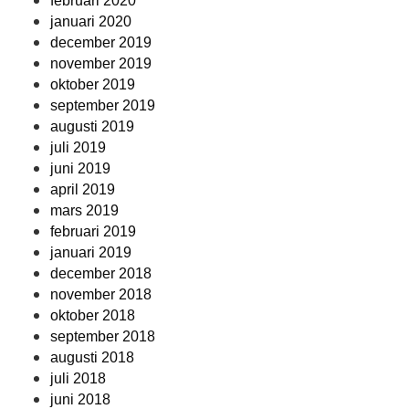
februari 2020
januari 2020
december 2019
november 2019
oktober 2019
september 2019
augusti 2019
juli 2019
juni 2019
april 2019
mars 2019
februari 2019
januari 2019
december 2018
november 2018
oktober 2018
september 2018
augusti 2018
juli 2018
juni 2018