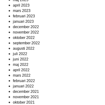
april 2023
mars 2023
februari 2023
januari 2023
december 2022
november 2022
oktober 2022
september 2022
augusti 2022
juli 2022
juni 2022
maj 2022
april 2022
mars 2022
februari 2022
januari 2022
december 2021
november 2021
oktober 2021