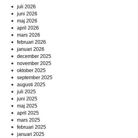
juli 2026
juni 2026
maj 2026
april 2026
mars 2026
februari 2026
januari 2026
december 2025
november 2025
oktober 2025
september 2025
augusti 2025
juli 2025
juni 2025
maj 2025
april 2025
mars 2025
februari 2025
januari 2025