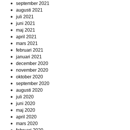
september 2021
augusti 2021
juli 2021
juni 2021
maj 2021
april 2021
mars 2021
februari 2021
januari 2021
december 2020
november 2020
oktober 2020
september 2020
augusti 2020
juli 2020
juni 2020
maj 2020
april 2020
mars 2020