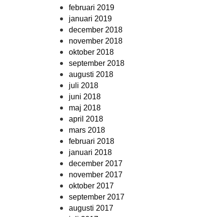
februari 2019
januari 2019
december 2018
november 2018
oktober 2018
september 2018
augusti 2018
juli 2018
juni 2018
maj 2018
april 2018
mars 2018
februari 2018
januari 2018
december 2017
november 2017
oktober 2017
september 2017
augusti 2017