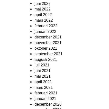
juni 2022
maj 2022
april 2022
mars 2022
februari 2022
januari 2022
december 2021
november 2021
oktober 2021
september 2021
augusti 2021
juli 2021
juni 2021
maj 2021
april 2021
mars 2021
februari 2021
januari 2021
december 2020