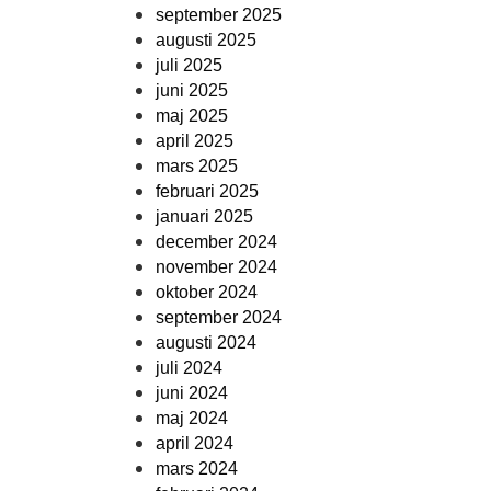
september 2025
augusti 2025
juli 2025
juni 2025
maj 2025
april 2025
mars 2025
februari 2025
januari 2025
december 2024
november 2024
oktober 2024
september 2024
augusti 2024
juli 2024
juni 2024
maj 2024
april 2024
mars 2024