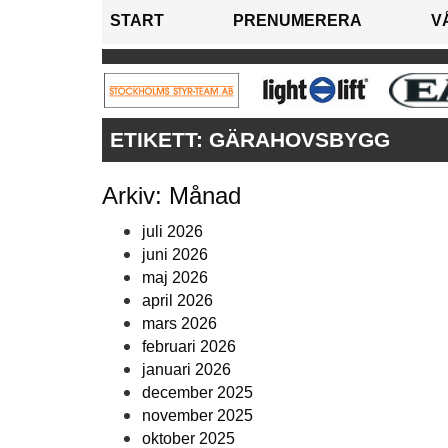
START
PRENUMERERA
V
ETIKETT:
GÄRAHOVSBYGG
Arkiv: Månad
juli 2026
juni 2026
maj 2026
april 2026
mars 2026
februari 2026
januari 2026
december 2025
november 2025
oktober 2025