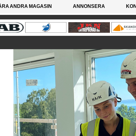
ÅRA ANDRA MAGASIN
ANNONSERA
KO