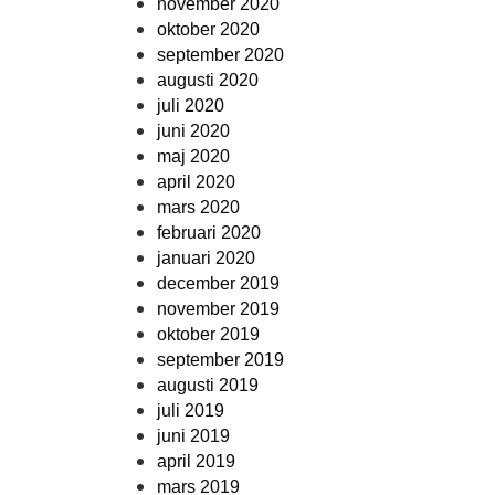
november 2020
oktober 2020
september 2020
augusti 2020
juli 2020
juni 2020
maj 2020
april 2020
mars 2020
februari 2020
januari 2020
december 2019
november 2019
oktober 2019
september 2019
augusti 2019
juli 2019
juni 2019
april 2019
mars 2019