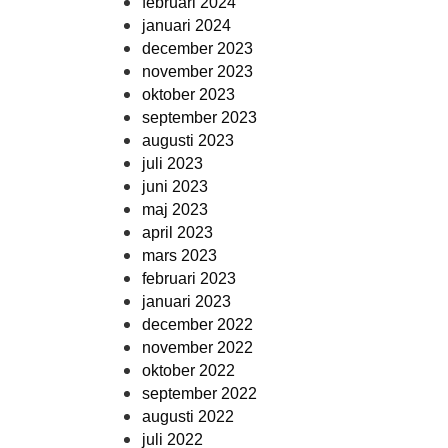
februari 2024
januari 2024
december 2023
november 2023
oktober 2023
september 2023
augusti 2023
juli 2023
juni 2023
maj 2023
april 2023
mars 2023
februari 2023
januari 2023
december 2022
november 2022
oktober 2022
september 2022
augusti 2022
juli 2022