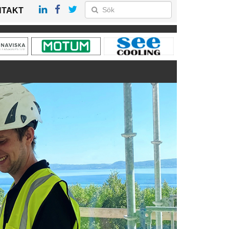
NTAKT