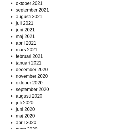
oktober 2021
september 2021
augusti 2021
juli 2021
juni 2021
maj 2021
april 2021
mars 2021
februari 2021
januari 2021
december 2020
november 2020
oktober 2020
september 2020
augusti 2020
juli 2020
juni 2020
maj 2020
april 2020