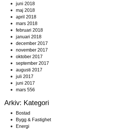
juni 2018
maj 2018
april 2018
mars 2018
februari 2018
januari 2018
december 2017
november 2017
oktober 2017
september 2017
augusti 2017
juli 2017
juni 2017
mars 556
Arkiv: Kategori
Bostad
Bygg & Fastighet
Energi