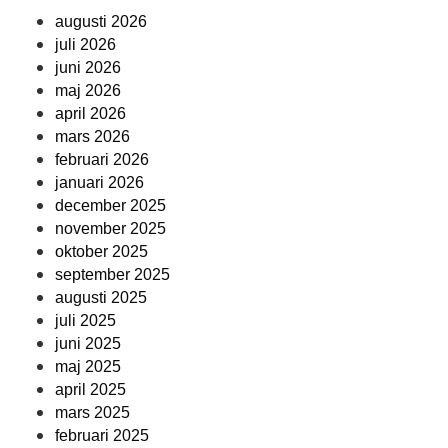
augusti 2026
juli 2026
juni 2026
maj 2026
april 2026
mars 2026
februari 2026
januari 2026
december 2025
november 2025
oktober 2025
september 2025
augusti 2025
juli 2025
juni 2025
maj 2025
april 2025
mars 2025
februari 2025