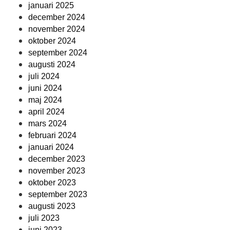
januari 2025
december 2024
november 2024
oktober 2024
september 2024
augusti 2024
juli 2024
juni 2024
maj 2024
april 2024
mars 2024
februari 2024
januari 2024
december 2023
november 2023
oktober 2023
september 2023
augusti 2023
juli 2023
juni 2023