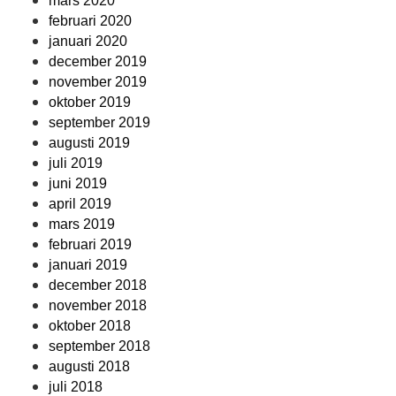
mars 2020
februari 2020
januari 2020
december 2019
november 2019
oktober 2019
september 2019
augusti 2019
juli 2019
juni 2019
april 2019
mars 2019
februari 2019
januari 2019
december 2018
november 2018
oktober 2018
september 2018
augusti 2018
juli 2018