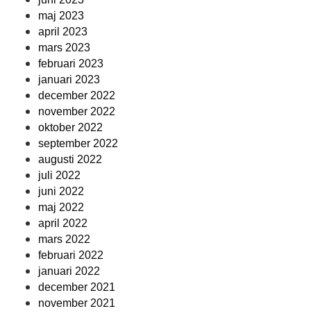
maj 2023
april 2023
mars 2023
februari 2023
januari 2023
december 2022
november 2022
oktober 2022
september 2022
augusti 2022
juli 2022
juni 2022
maj 2022
april 2022
mars 2022
februari 2022
januari 2022
december 2021
november 2021