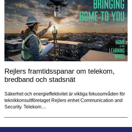
Rejlers framtidsspanar om telekom,
bredband och stadsnät
Säkerhet och energieffektivitet är viktiga fokusområden för
teknikkonsultföretaget Rejlers enhet Communication and
Security. Telekom…