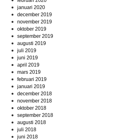
februari 2020
januari 2020
december 2019
november 2019
oktober 2019
september 2019
augusti 2019
juli 2019
juni 2019
april 2019
mars 2019
februari 2019
januari 2019
december 2018
november 2018
oktober 2018
september 2018
augusti 2018
juli 2018
juni 2018