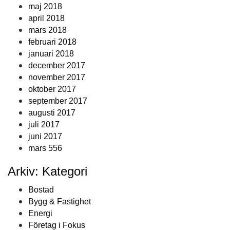
maj 2018
april 2018
mars 2018
februari 2018
januari 2018
december 2017
november 2017
oktober 2017
september 2017
augusti 2017
juli 2017
juni 2017
mars 556
Arkiv: Kategori
Bostad
Bygg & Fastighet
Energi
Företag i Fokus