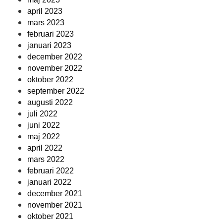
april 2023
mars 2023
februari 2023
januari 2023
december 2022
november 2022
oktober 2022
september 2022
augusti 2022
juli 2022
juni 2022
maj 2022
april 2022
mars 2022
februari 2022
januari 2022
december 2021
november 2021
oktober 2021