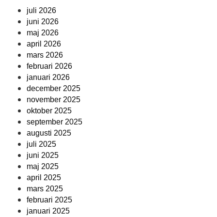
juli 2026
juni 2026
maj 2026
april 2026
mars 2026
februari 2026
januari 2026
december 2025
november 2025
oktober 2025
september 2025
augusti 2025
juli 2025
juni 2025
maj 2025
april 2025
mars 2025
februari 2025
januari 2025