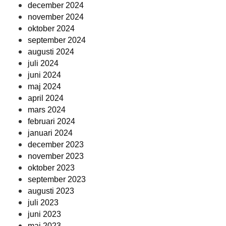
december 2024
november 2024
oktober 2024
september 2024
augusti 2024
juli 2024
juni 2024
maj 2024
april 2024
mars 2024
februari 2024
januari 2024
december 2023
november 2023
oktober 2023
september 2023
augusti 2023
juli 2023
juni 2023
maj 2023