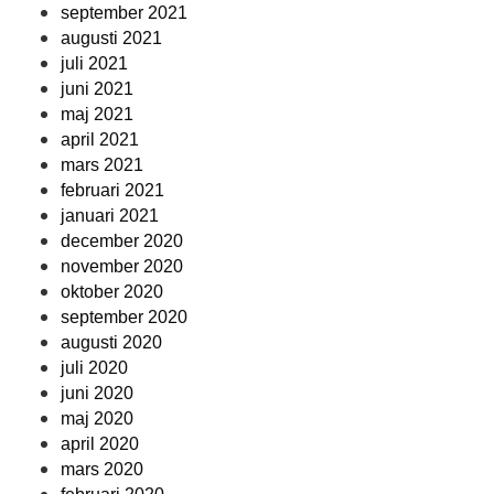
september 2021
augusti 2021
juli 2021
juni 2021
maj 2021
april 2021
mars 2021
februari 2021
januari 2021
december 2020
november 2020
oktober 2020
september 2020
augusti 2020
juli 2020
juni 2020
maj 2020
april 2020
mars 2020