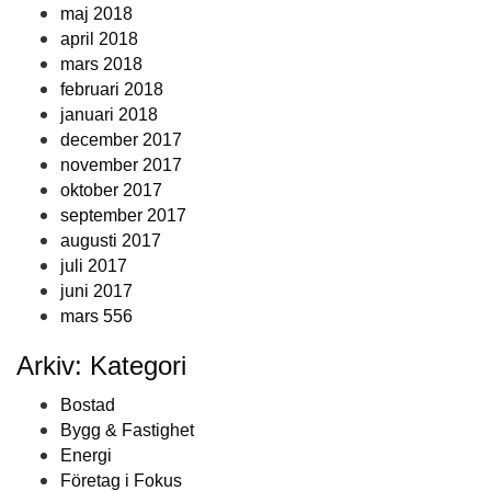
maj 2018
april 2018
mars 2018
februari 2018
januari 2018
december 2017
november 2017
oktober 2017
september 2017
augusti 2017
juli 2017
juni 2017
mars 556
Arkiv: Kategori
Bostad
Bygg & Fastighet
Energi
Företag i Fokus