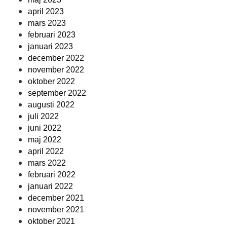
april 2023
mars 2023
februari 2023
januari 2023
december 2022
november 2022
oktober 2022
september 2022
augusti 2022
juli 2022
juni 2022
maj 2022
april 2022
mars 2022
februari 2022
januari 2022
december 2021
november 2021
oktober 2021