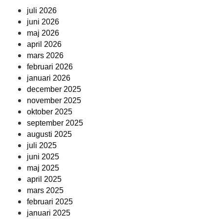
juli 2026
juni 2026
maj 2026
april 2026
mars 2026
februari 2026
januari 2026
december 2025
november 2025
oktober 2025
september 2025
augusti 2025
juli 2025
juni 2025
maj 2025
april 2025
mars 2025
februari 2025
januari 2025