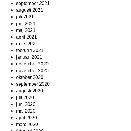
september 2021
augusti 2021
juli 2021
juni 2021
maj 2021
april 2021
mars 2021
februari 2021
januari 2021
december 2020
november 2020
oktober 2020
september 2020
augusti 2020
juli 2020
juni 2020
maj 2020
april 2020
mars 2020