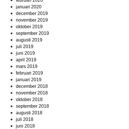
februari 2020
januari 2020
december 2019
november 2019
oktober 2019
september 2019
augusti 2019
juli 2019
juni 2019
april 2019
mars 2019
februari 2019
januari 2019
december 2018
november 2018
oktober 2018
september 2018
augusti 2018
juli 2018
juni 2018