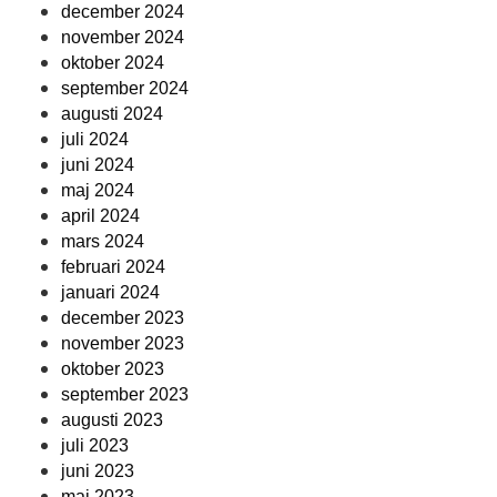
december 2024
november 2024
oktober 2024
september 2024
augusti 2024
juli 2024
juni 2024
maj 2024
april 2024
mars 2024
februari 2024
januari 2024
december 2023
november 2023
oktober 2023
september 2023
augusti 2023
juli 2023
juni 2023
maj 2023