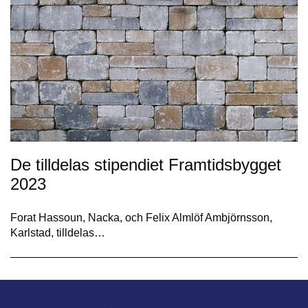
De tilldelas stipendiet Framtidsbygget
2023
Forat Hassoun, Nacka, och Felix Almlöf Ambjörnsson,
Karlstad, tilldelas…