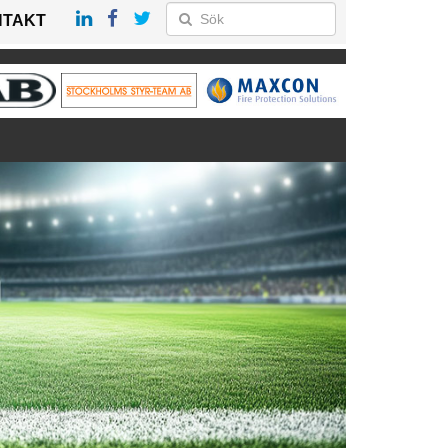
NTAKT