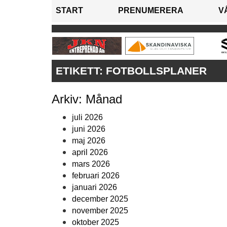
START
PRENUMERERA
V
ETIKETT:
FOTBOLLSPLANER
Arkiv: Månad
juli 2026
juni 2026
maj 2026
april 2026
mars 2026
februari 2026
januari 2026
december 2025
november 2025
oktober 2025