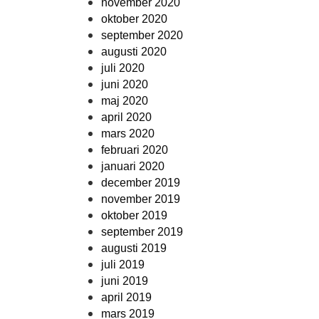
november 2020
oktober 2020
september 2020
augusti 2020
juli 2020
juni 2020
maj 2020
april 2020
mars 2020
februari 2020
januari 2020
december 2019
november 2019
oktober 2019
september 2019
augusti 2019
juli 2019
juni 2019
april 2019
mars 2019