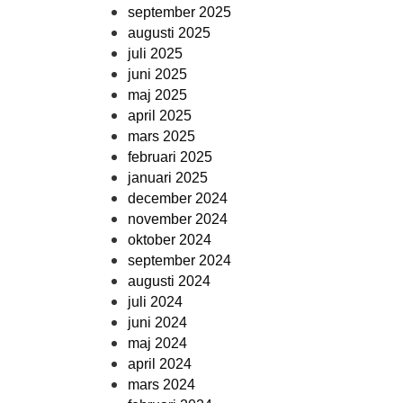
september 2025
augusti 2025
juli 2025
juni 2025
maj 2025
april 2025
mars 2025
februari 2025
januari 2025
december 2024
november 2024
oktober 2024
september 2024
augusti 2024
juli 2024
juni 2024
maj 2024
april 2024
mars 2024