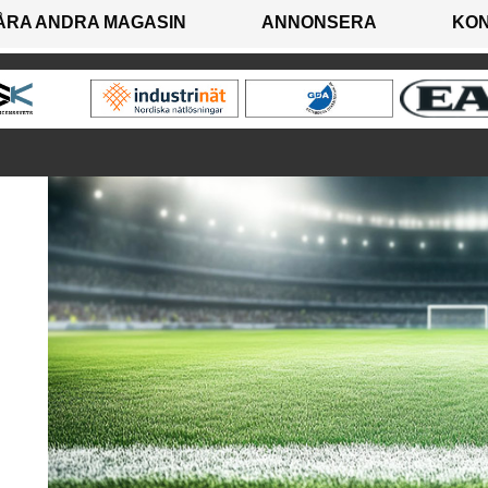
ÅRA ANDRA MAGASIN
ANNONSERA
KO