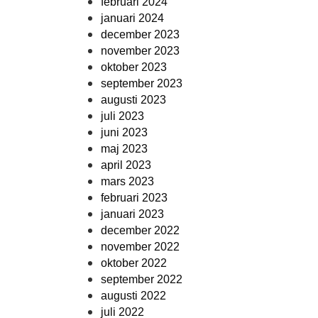
februari 2024
januari 2024
december 2023
november 2023
oktober 2023
september 2023
augusti 2023
juli 2023
juni 2023
maj 2023
april 2023
mars 2023
februari 2023
januari 2023
december 2022
november 2022
oktober 2022
september 2022
augusti 2022
juli 2022