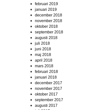
februari 2019
januari 2019
december 2018
november 2018
oktober 2018
september 2018
augusti 2018
juli 2018
juni 2018
maj 2018
april 2018
mars 2018
februari 2018
januari 2018
december 2017
november 2017
oktober 2017
september 2017
augusti 2017