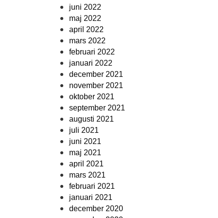
juni 2022
maj 2022
april 2022
mars 2022
februari 2022
januari 2022
december 2021
november 2021
oktober 2021
september 2021
augusti 2021
juli 2021
juni 2021
maj 2021
april 2021
mars 2021
februari 2021
januari 2021
december 2020