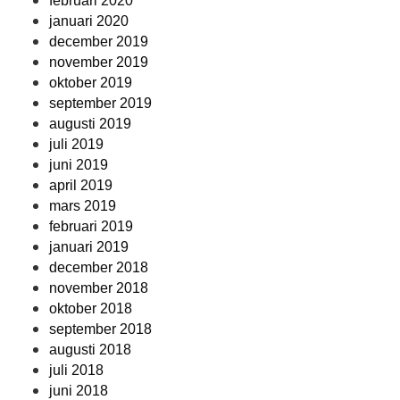
februari 2020
januari 2020
december 2019
november 2019
oktober 2019
september 2019
augusti 2019
juli 2019
juni 2019
april 2019
mars 2019
februari 2019
januari 2019
december 2018
november 2018
oktober 2018
september 2018
augusti 2018
juli 2018
juni 2018