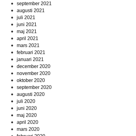
september 2021
augusti 2021
juli 2021
juni 2021
maj 2021
april 2021
mars 2021
februari 2021
januari 2021
december 2020
november 2020
oktober 2020
september 2020
augusti 2020
juli 2020
juni 2020
maj 2020
april 2020
mars 2020