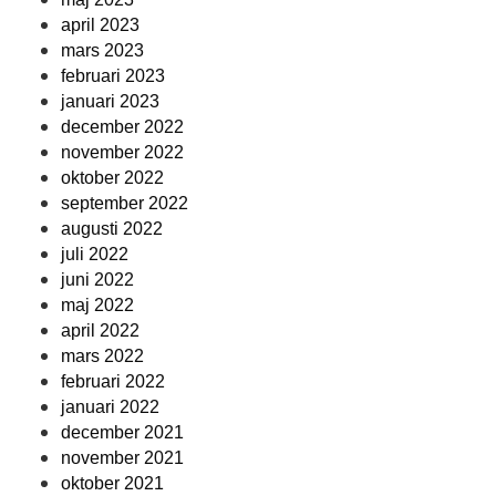
april 2023
mars 2023
februari 2023
januari 2023
december 2022
november 2022
oktober 2022
september 2022
augusti 2022
juli 2022
juni 2022
maj 2022
april 2022
mars 2022
februari 2022
januari 2022
december 2021
november 2021
oktober 2021