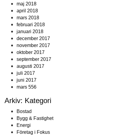
maj 2018
april 2018
mars 2018
februari 2018
januari 2018
december 2017
november 2017
oktober 2017
september 2017
augusti 2017
juli 2017
juni 2017
mars 556
Arkiv: Kategori
Bostad
Bygg & Fastighet
Energi
Företag i Fokus