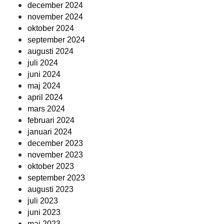
december 2024
november 2024
oktober 2024
september 2024
augusti 2024
juli 2024
juni 2024
maj 2024
april 2024
mars 2024
februari 2024
januari 2024
december 2023
november 2023
oktober 2023
september 2023
augusti 2023
juli 2023
juni 2023
maj 2023