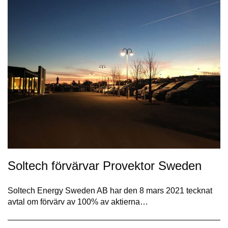
Soltech förvärvar Provektor Sweden
Soltech Energy Sweden AB har den 8 mars 2021 tecknat
avtal om förvärv av 100% av aktierna…