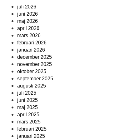
juli 2026
juni 2026
maj 2026
april 2026
mars 2026
februari 2026
januari 2026
december 2025
november 2025
oktober 2025
september 2025
augusti 2025
juli 2025
juni 2025
maj 2025
april 2025
mars 2025
februari 2025
januari 2025