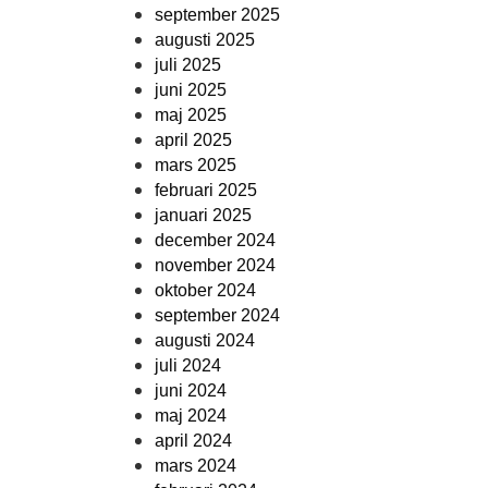
september 2025
augusti 2025
juli 2025
juni 2025
maj 2025
april 2025
mars 2025
februari 2025
januari 2025
december 2024
november 2024
oktober 2024
september 2024
augusti 2024
juli 2024
juni 2024
maj 2024
april 2024
mars 2024