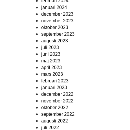
februari 2024
januari 2024
december 2023
november 2023
oktober 2023
september 2023
augusti 2023
juli 2023
juni 2023
maj 2023
april 2023
mars 2023
februari 2023
januari 2023
december 2022
november 2022
oktober 2022
september 2022
augusti 2022
juli 2022