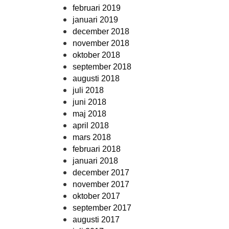
februari 2019
januari 2019
december 2018
november 2018
oktober 2018
september 2018
augusti 2018
juli 2018
juni 2018
maj 2018
april 2018
mars 2018
februari 2018
januari 2018
december 2017
november 2017
oktober 2017
september 2017
augusti 2017