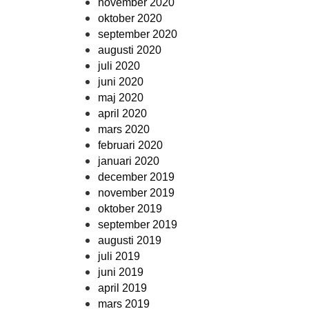
november 2020
oktober 2020
september 2020
augusti 2020
juli 2020
juni 2020
maj 2020
april 2020
mars 2020
februari 2020
januari 2020
december 2019
november 2019
oktober 2019
september 2019
augusti 2019
juli 2019
juni 2019
april 2019
mars 2019