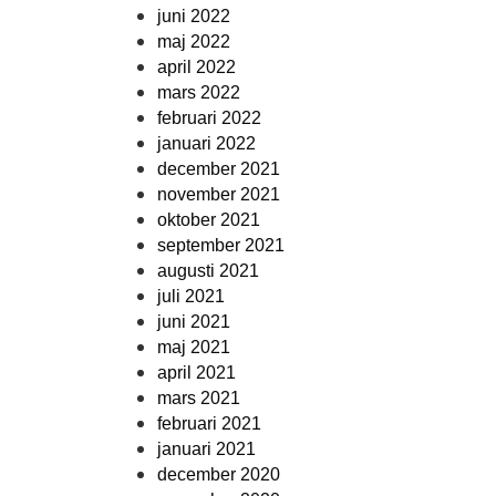
juni 2022
maj 2022
april 2022
mars 2022
februari 2022
januari 2022
december 2021
november 2021
oktober 2021
september 2021
augusti 2021
juli 2021
juni 2021
maj 2021
april 2021
mars 2021
februari 2021
januari 2021
december 2020