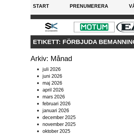
START
PRENUMERERA
V
ETIKETT:
FÖRBJUDA BEMANNIN
Arkiv: Månad
juli 2026
juni 2026
maj 2026
april 2026
mars 2026
februari 2026
januari 2026
december 2025
november 2025
oktober 2025