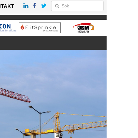
NTAKT