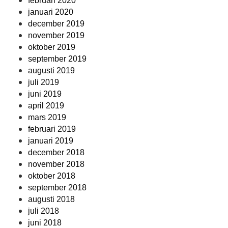
februari 2020
januari 2020
december 2019
november 2019
oktober 2019
september 2019
augusti 2019
juli 2019
juni 2019
april 2019
mars 2019
februari 2019
januari 2019
december 2018
november 2018
oktober 2018
september 2018
augusti 2018
juli 2018
juni 2018