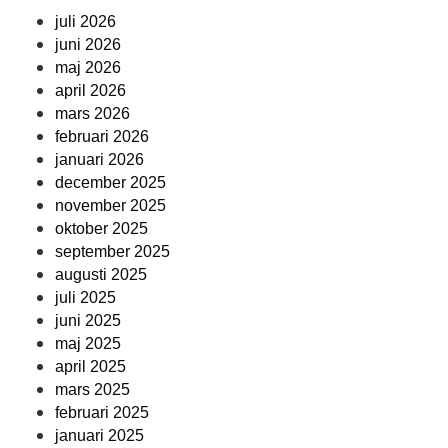
juli 2026
juni 2026
maj 2026
april 2026
mars 2026
februari 2026
januari 2026
december 2025
november 2025
oktober 2025
september 2025
augusti 2025
juli 2025
juni 2025
maj 2025
april 2025
mars 2025
februari 2025
januari 2025