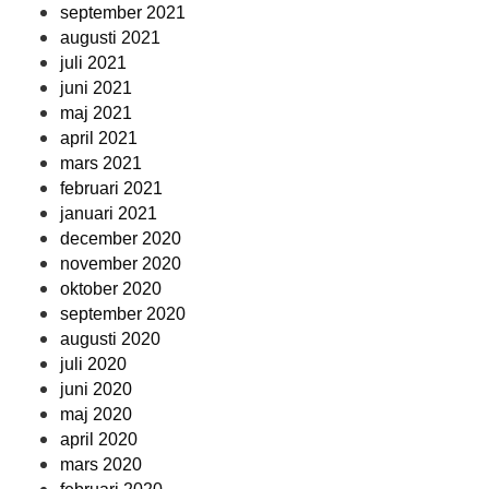
september 2021
augusti 2021
juli 2021
juni 2021
maj 2021
april 2021
mars 2021
februari 2021
januari 2021
december 2020
november 2020
oktober 2020
september 2020
augusti 2020
juli 2020
juni 2020
maj 2020
april 2020
mars 2020