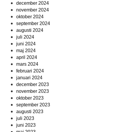
december 2024
november 2024
oktober 2024
september 2024
augusti 2024
juli 2024
juni 2024
maj 2024
april 2024
mars 2024
februari 2024
januari 2024
december 2023
november 2023
oktober 2023
september 2023
augusti 2023
juli 2023
juni 2023
maj 2023