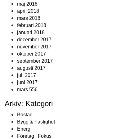
maj 2018
april 2018
mars 2018
februari 2018
januari 2018
december 2017
november 2017
oktober 2017
september 2017
augusti 2017
juli 2017
juni 2017
mars 556
Arkiv: Kategori
Bostad
Bygg & Fastighet
Energi
Företag i Fokus