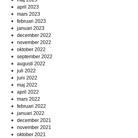
april 2023
mars 2023
februari 2023
januari 2023
december 2022
november 2022
oktober 2022
september 2022
augusti 2022
juli 2022
juni 2022
maj 2022
april 2022
mars 2022
februari 2022
januari 2022
december 2021
november 2021
oktober 2021