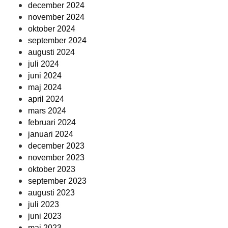
december 2024
november 2024
oktober 2024
september 2024
augusti 2024
juli 2024
juni 2024
maj 2024
april 2024
mars 2024
februari 2024
januari 2024
december 2023
november 2023
oktober 2023
september 2023
augusti 2023
juli 2023
juni 2023
maj 2023