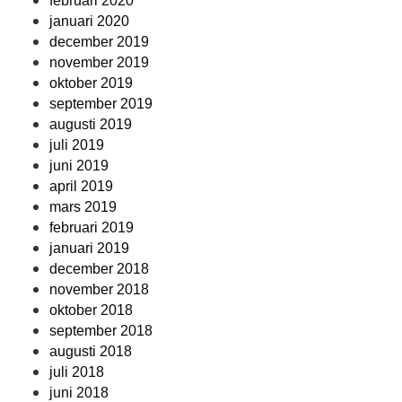
februari 2020
januari 2020
december 2019
november 2019
oktober 2019
september 2019
augusti 2019
juli 2019
juni 2019
april 2019
mars 2019
februari 2019
januari 2019
december 2018
november 2018
oktober 2018
september 2018
augusti 2018
juli 2018
juni 2018