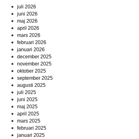
juli 2026
juni 2026
maj 2026
april 2026
mars 2026
februari 2026
januari 2026
december 2025
november 2025
oktober 2025
september 2025
augusti 2025
juli 2025
juni 2025
maj 2025
april 2025
mars 2025
februari 2025
januari 2025