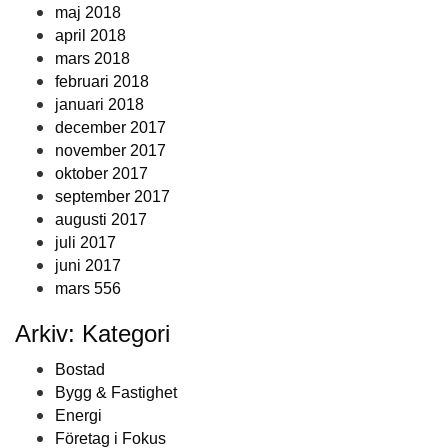
maj 2018
april 2018
mars 2018
februari 2018
januari 2018
december 2017
november 2017
oktober 2017
september 2017
augusti 2017
juli 2017
juni 2017
mars 556
Arkiv: Kategori
Bostad
Bygg & Fastighet
Energi
Företag i Fokus