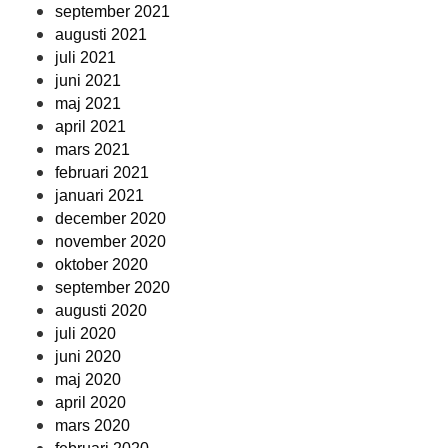
september 2021
augusti 2021
juli 2021
juni 2021
maj 2021
april 2021
mars 2021
februari 2021
januari 2021
december 2020
november 2020
oktober 2020
september 2020
augusti 2020
juli 2020
juni 2020
maj 2020
april 2020
mars 2020