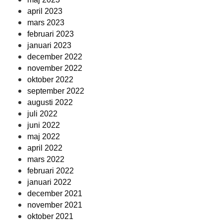
april 2023
mars 2023
februari 2023
januari 2023
december 2022
november 2022
oktober 2022
september 2022
augusti 2022
juli 2022
juni 2022
maj 2022
april 2022
mars 2022
februari 2022
januari 2022
december 2021
november 2021
oktober 2021