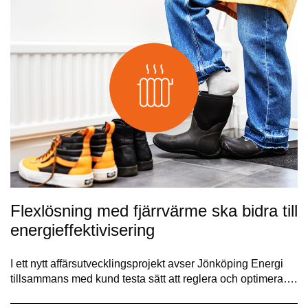
Flexlösning med fjärrvärme ska bidra till
energieffektivisering
I ett nytt affärsutvecklingsprojekt avser Jönköping Energi
tillsammans med kund testa sätt att reglera och optimera….