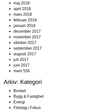
maj 2018
april 2018
mars 2018
februari 2018
januari 2018
december 2017
november 2017
oktober 2017
september 2017
augusti 2017
juli 2017
juni 2017
mars 556
Arkiv: Kategori
Bostad
Bygg & Fastighet
Energi
Företag i Fokus