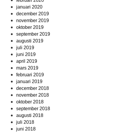
februari 2020
januari 2020
december 2019
november 2019
oktober 2019
september 2019
augusti 2019
juli 2019
juni 2019
april 2019
mars 2019
februari 2019
januari 2019
december 2018
november 2018
oktober 2018
september 2018
augusti 2018
juli 2018
juni 2018