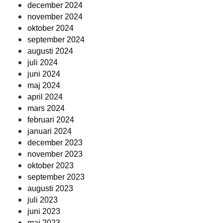
december 2024
november 2024
oktober 2024
september 2024
augusti 2024
juli 2024
juni 2024
maj 2024
april 2024
mars 2024
februari 2024
januari 2024
december 2023
november 2023
oktober 2023
september 2023
augusti 2023
juli 2023
juni 2023
maj 2023