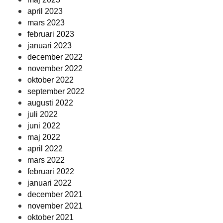
april 2023
mars 2023
februari 2023
januari 2023
december 2022
november 2022
oktober 2022
september 2022
augusti 2022
juli 2022
juni 2022
maj 2022
april 2022
mars 2022
februari 2022
januari 2022
december 2021
november 2021
oktober 2021