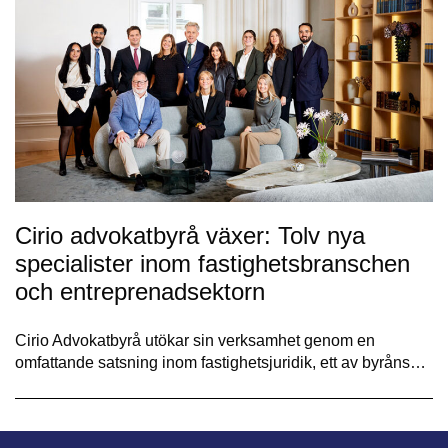
Cirio advokatbyrå växer: Tolv nya
specialister inom fastighetsbranschen
och entreprenadsektorn
Cirio Advokatbyrå utökar sin verksamhet genom en
omfattande satsning inom fastighetsjuridik, ett av byråns…