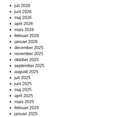
juli 2026
juni 2026
maj 2026
april 2026
mars 2026
februari 2026
januari 2026
december 2025
november 2025
oktober 2025
september 2025
augusti 2025
juli 2025
juni 2025
maj 2025
april 2025
mars 2025
februari 2025
januari 2025