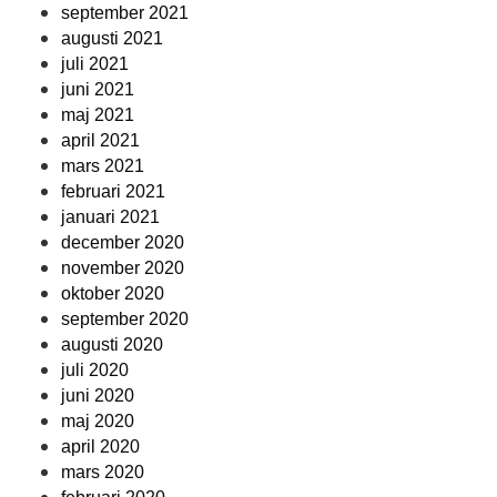
september 2021
augusti 2021
juli 2021
juni 2021
maj 2021
april 2021
mars 2021
februari 2021
januari 2021
december 2020
november 2020
oktober 2020
september 2020
augusti 2020
juli 2020
juni 2020
maj 2020
april 2020
mars 2020