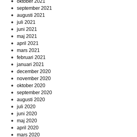
oktober 2021
september 2021
augusti 2021
juli 2021
juni 2021
maj 2021
april 2021
mars 2021
februari 2021
januari 2021
december 2020
november 2020
oktober 2020
september 2020
augusti 2020
juli 2020
juni 2020
maj 2020
april 2020
mars 2020