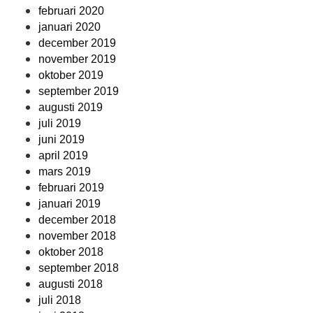
februari 2020
januari 2020
december 2019
november 2019
oktober 2019
september 2019
augusti 2019
juli 2019
juni 2019
april 2019
mars 2019
februari 2019
januari 2019
december 2018
november 2018
oktober 2018
september 2018
augusti 2018
juli 2018