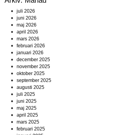
Arkiv: Månad
juli 2026
juni 2026
maj 2026
april 2026
mars 2026
februari 2026
januari 2026
december 2025
november 2025
oktober 2025
september 2025
augusti 2025
juli 2025
juni 2025
maj 2025
april 2025
mars 2025
februari 2025