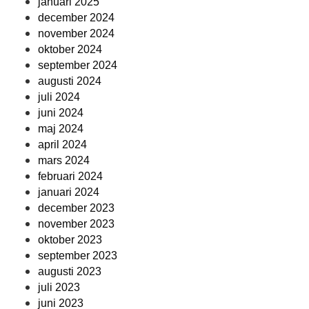
januari 2025
december 2024
november 2024
oktober 2024
september 2024
augusti 2024
juli 2024
juni 2024
maj 2024
april 2024
mars 2024
februari 2024
januari 2024
december 2023
november 2023
oktober 2023
september 2023
augusti 2023
juli 2023
juni 2023