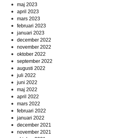
maj 2023
april 2023
mars 2023
februari 2023
januari 2023
december 2022
november 2022
oktober 2022
september 2022
augusti 2022
juli 2022
juni 2022
maj 2022
april 2022
mars 2022
februari 2022
januari 2022
december 2021
november 2021