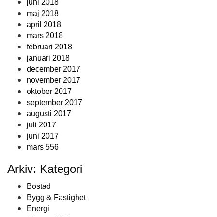
juni 2018
maj 2018
april 2018
mars 2018
februari 2018
januari 2018
december 2017
november 2017
oktober 2017
september 2017
augusti 2017
juli 2017
juni 2017
mars 556
Arkiv: Kategori
Bostad
Bygg & Fastighet
Energi