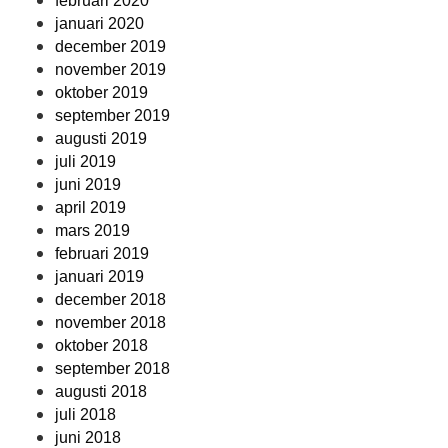
februari 2020
januari 2020
december 2019
november 2019
oktober 2019
september 2019
augusti 2019
juli 2019
juni 2019
april 2019
mars 2019
februari 2019
januari 2019
december 2018
november 2018
oktober 2018
september 2018
augusti 2018
juli 2018
juni 2018