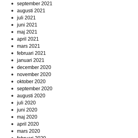
september 2021
augusti 2021
juli 2021
juni 2021
maj 2021
april 2021
mars 2021
februari 2021
januari 2021
december 2020
november 2020
oktober 2020
september 2020
augusti 2020
juli 2020
juni 2020
maj 2020
april 2020
mars 2020