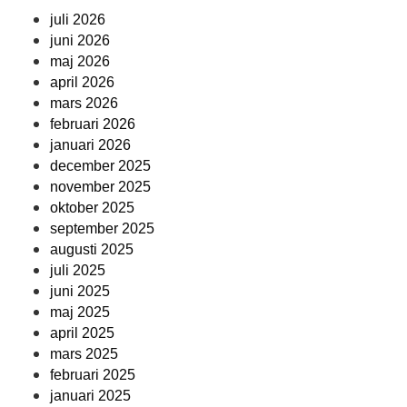
juli 2026
juni 2026
maj 2026
april 2026
mars 2026
februari 2026
januari 2026
december 2025
november 2025
oktober 2025
september 2025
augusti 2025
juli 2025
juni 2025
maj 2025
april 2025
mars 2025
februari 2025
januari 2025