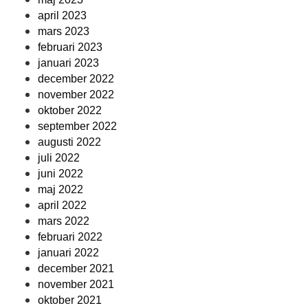
april 2023
mars 2023
februari 2023
januari 2023
december 2022
november 2022
oktober 2022
september 2022
augusti 2022
juli 2022
juni 2022
maj 2022
april 2022
mars 2022
februari 2022
januari 2022
december 2021
november 2021
oktober 2021