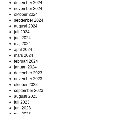
december 2024
november 2024
oktober 2024
september 2024
augusti 2024
juli 2024
juni 2024
maj 2024
april 2024
mars 2024
februari 2024
januari 2024
december 2023
november 2023
oktober 2023
september 2023
augusti 2023
juli 2023
juni 2023
maj 2023