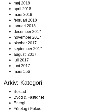
maj 2018
april 2018
mars 2018
februari 2018
januari 2018
december 2017
november 2017
oktober 2017
september 2017
augusti 2017
juli 2017
juni 2017
mars 556
Arkiv: Kategori
Bostad
Bygg & Fastighet
Energi
Företag i Fokus