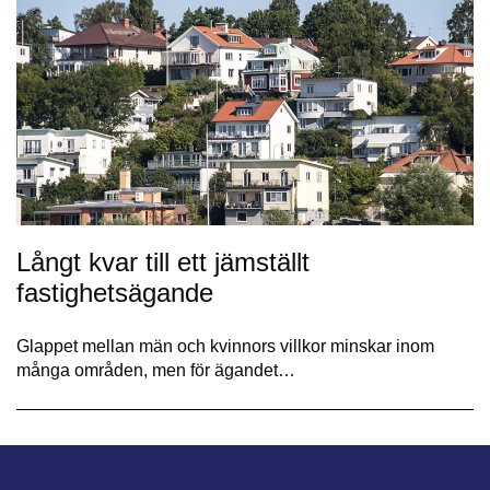
Långt kvar till ett jämställt
fastighetsägande
Glappet mellan män och kvinnors villkor minskar inom
många områden, men för ägandet…